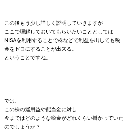
この後もう少し詳しく説明していきますが
ここで理解しておいてもらいたいこととしては
NISAを利用することで株などで利益を出しても税
金をゼロにすることが出来る。
ということですね。
では、
この株の運用益や配当金に対し
今まではどのような税金がどれくらい掛かっていた
のでしょうか？