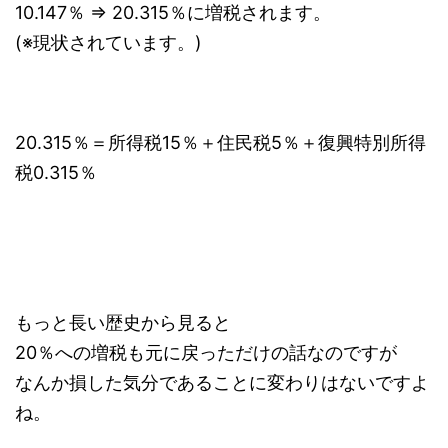
10.147％ ⇒ 20.315％に増税されます。
(※現状されています。)
20.315％＝所得税15％＋住民税5％＋復興特別所得
税0.315％
もっと長い歴史から見ると
20％への増税も元に戻っただけの話なのですが
なんか損した気分であることに変わりはないですよ
ね。