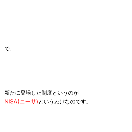
で、
新たに登場した制度というのが
NISA(ニーサ)
というわけなのです。