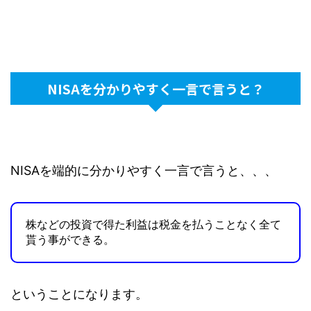
NISAを分かりやすく一言で言うと？
NISAを端的に分かりやすく一言で言うと、、、
株などの投資で得た利益は税金を払うことなく全て
貰う事ができる。
ということになります。