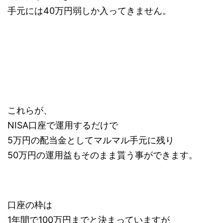
手元には40万円弱しか入ってきません。
これらが、
NISA口座で運用するだけで
5万円の配当金としてマルマル手元に残り
50万円の運用益もそのまま貰う事ができます。
口座の枠は
1年間で100万円までと決まっていますが