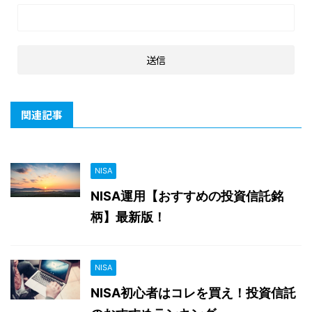
関連記事
NISA
NISA運用【おすすめの投資信託銘
柄】最新版！
NISA
NISA初心者はコレを買え！投資信託