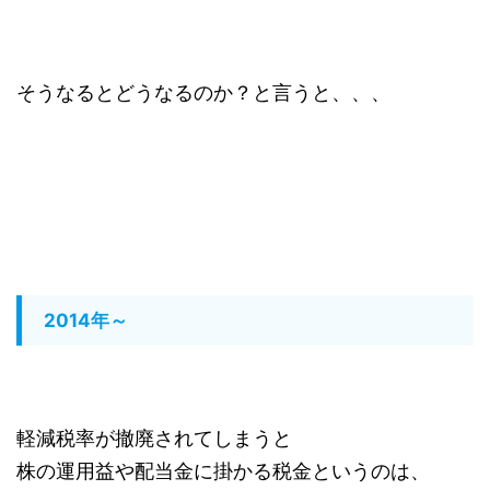
そうなるとどうなるのか？と言うと、、、
2014年～
軽減税率が撤廃されてしまうと
株の運用益や配当金に掛かる税金というのは、