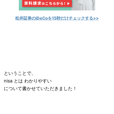
松井証券のiDeCoを15秒だけチェックする>>
ということで、
nisa とは わかりやすい
について書かせていただきました！