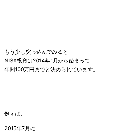
もう少し突っ込んでみると
NISA投資は2014年1月から始まって
年間100万円までと決められています。
例えば、
2015年7月に