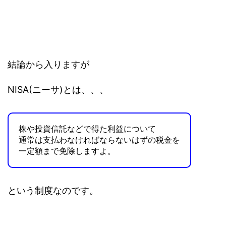
結論から入りますが
NISA(ニーサ)とは、、、
株や投資信託などで得た利益について
通常は支払わなければならないはずの税金を
一定額まで免除しますよ。
という制度なのです。