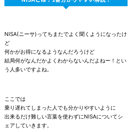
NISA(ニーサ)ってちまたでよく聞くようになったけ
ど
何かがお得になるようなんだろうけど
結局何がなんだかよくわからないんだよねー！とい
う人多いですよね。
ここでは
乗り遅れてしまった人でも分かりやすいように
出来るだけ難しい言葉を使わずにNISAについてシ
ェアしていきます。