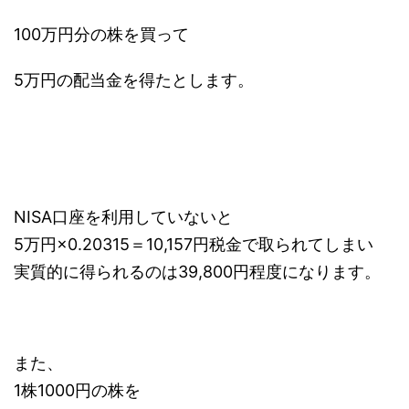
100万円分の株を買って
5万円の配当金を得たとします。
NISA口座を利用していないと
5万円×0.20315＝10,157円税金で取られてしまい
実質的に得られるのは39,800円程度になります。
また、
1株1000円の株を