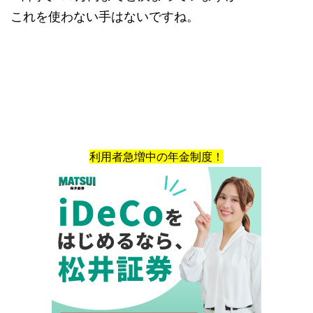
これを使わない手はないですね。
利用者急増中の年金制度！