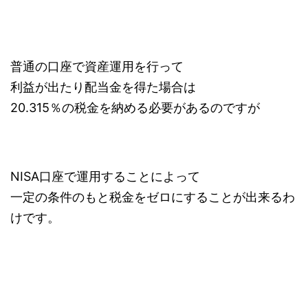
普通の口座で資産運用を行って
利益が出たり配当金を得た場合は
20.315％の税金を納める必要があるのですが
NISA口座で運用することによって
一定の条件のもと税金をゼロにすることが出来るわ
けです。