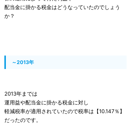
配当金に掛かる税金はどうなっていたのでしょう
か？
～2013年
2013年までは
運用益や配当金に掛かる税金に対し
軽減税率が適用されていたので税率は【10.147％】
だったのです。