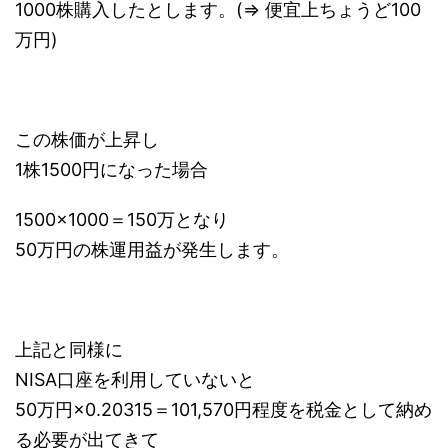
1000株購入したとします。(⇒ 便宜上ちょうど100
万円)
この株価が上昇し
1株1500円になった場合
1500×1000＝150万となり
50万円の株運用益が発生します。
上記と同様に
NISA口座を利用していないと
50万円×0.20315＝101,570円程度を税金として納め
る必要が出てきて