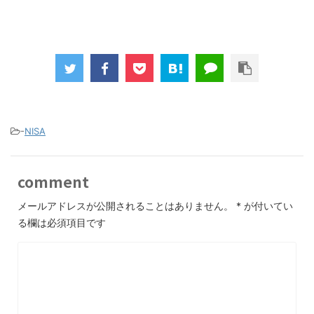
-
NISA
comment
メールアドレスが公開されることはありません。
*
が付いてい
る欄は必須項目です