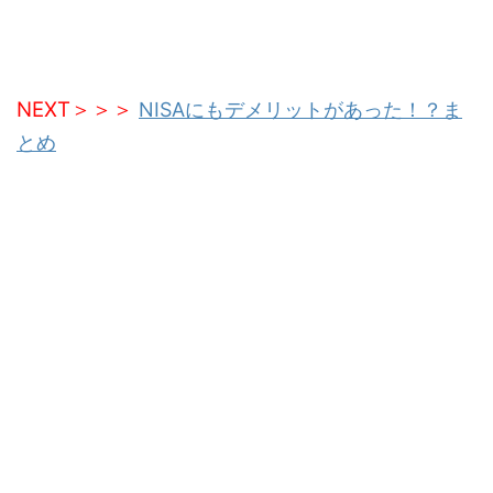
NEXT＞＞＞
NISAにもデメリットがあった！？ま
とめ