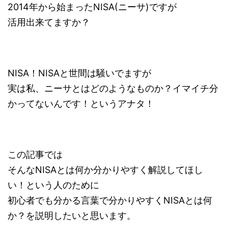
2014年から始まったNISA(ニーサ)ですが
活用出来てますか？
NISA！NISAと世間は騒いでますが
実は私、ニーサとはどのようなものか？イマイチ分
かってないんです！というアナタ！
この記事では
そんなNISAとは何か分かりやすく解説してほし
い！という人のために
初心者でも分かる言葉で分かりやすくNISAとは何
か？を説明したいと思います。