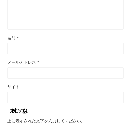
名前
*
メールアドレス
*
サイト
上に表示された文字を入力してください。