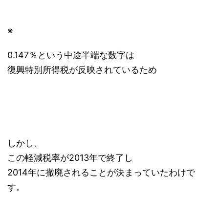
※
0.147％という中途半端な数字は
復興特別所得税が反映されているため
しかし、
この軽減税率が2013年で終了し
2014年に撤廃されることが決まっていたわけで
す。