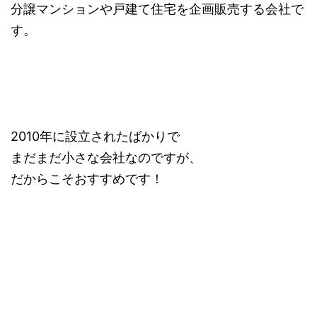
分譲マンションや戸建て住宅を企画販売する会社で
す。
2010年に設立されたばかりで
まだまだ小さな会社なのですが、
だからこそおすすめです！