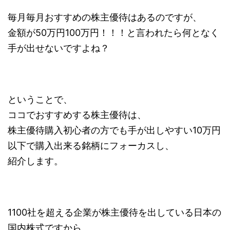
毎月毎月おすすめの株主優待はあるのですが、
金額が50万円100万円！！！と言われたら何となく
手が出せないですよね？
ということで、
ココでおすすめする株主優待は、
株主優待購入初心者の方でも手が出しやすい10万円
以下で購入出来る銘柄にフォーカスし、
紹介します。
1100社を超える企業が株主優待を出している日本の
国内株式ですから、