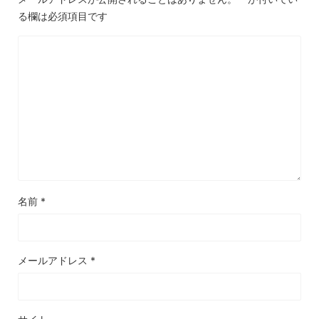
る欄は必須項目です
名前
*
メールアドレス
*