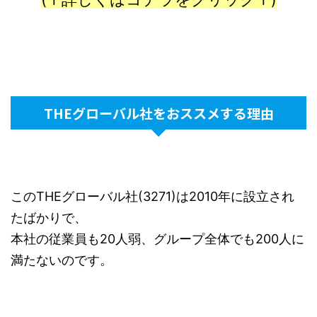
THEグローバル社をおススメする理由
このTHEグローバル社(3271)は2010年に設立され
たばかりで、
本社の従業員も20人弱、グループ全体でも200人に
満たないのです。