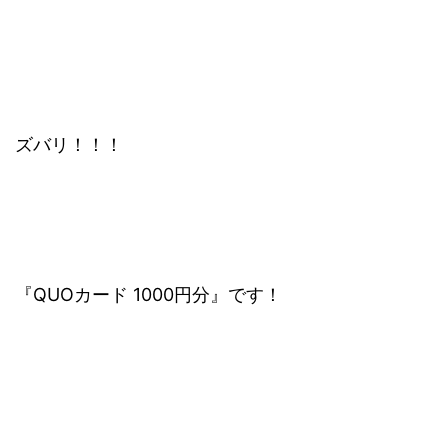
ズバリ！！！
『QUOカード 1000円分』です！