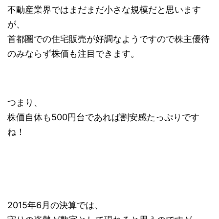
不動産業界ではまだまだ小さな規模だと思います
が、
首都圏での住宅販売が好調なようですので株主優待
のみならず株価も注目できます。
つまり、
株価自体も500円台であれば割安感たっぷりです
ね！
2015年6月の決算では、