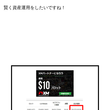
賢く資産運用をしたいですね！