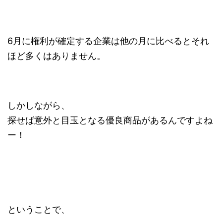
6月に権利が確定する企業は他の月に比べるとそれ
ほど多くはありません。
しかしながら、
探せば意外と目玉となる優良商品があるんですよね
ー！
ということで、