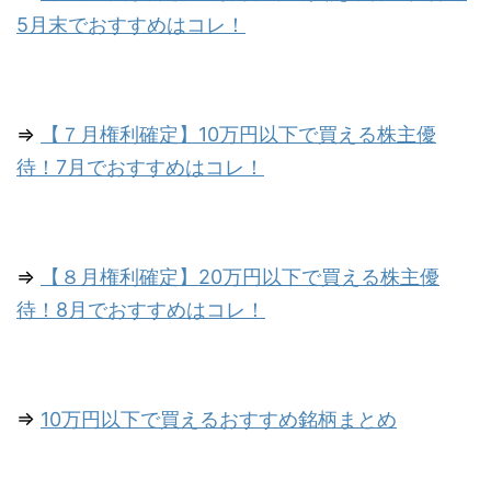
5月末でおすすめはコレ！
⇒
【７月権利確定】10万円以下で買える株主優
待！7月でおすすめはコレ！
⇒
【８月権利確定】20万円以下で買える株主優
待！8月でおすすめはコレ！
⇒
10万円以下で買えるおすすめ銘柄まとめ