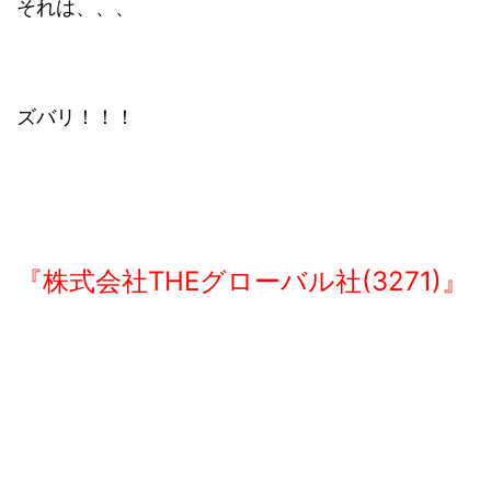
それは、、、
ズバリ！！！
『株式会社THEグローバル社(3271)』