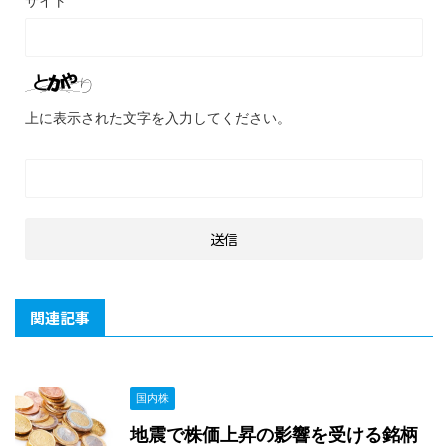
サイト
上に表示された文字を入力してください。
関連記事
国内株
地震で株価上昇の影響を受ける銘柄