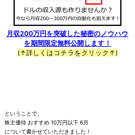
月収200万円を突破した秘密のノウハウ
を期間限定無料公開します！
(↑詳しくはコチラをクリック↑)
ということで、
株主優待 おすすめ 10万円以下 6月
について書かせていただきました！