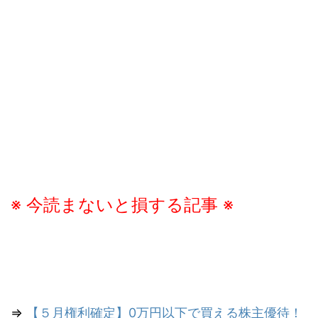
※ 今読まないと損する記事 ※
⇒
【５月権利確定】0万円以下で買える株主優待！