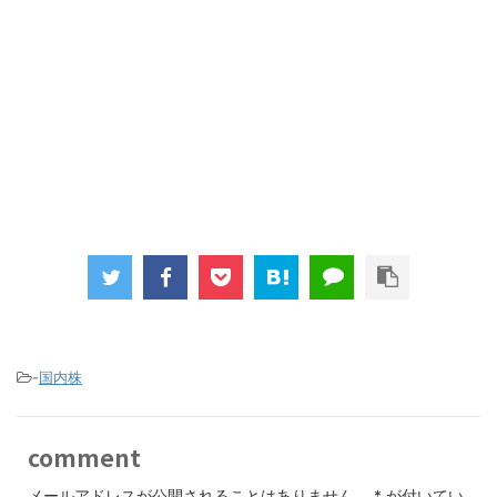
-
国内株
comment
メールアドレスが公開されることはありません。
*
が付いてい