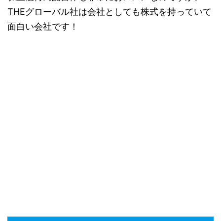
THEグローバル社は会社としても株式を持っていて
面白い会社です！