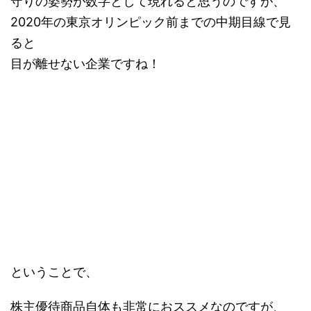
守りの姿勢が数字として現れると思うのですが、
2020年の東京オリンピック前までの中期目線で見
ると
目が離せない企業ですね！
ということで、
株主優待商品自体も非常におススメなのですが、