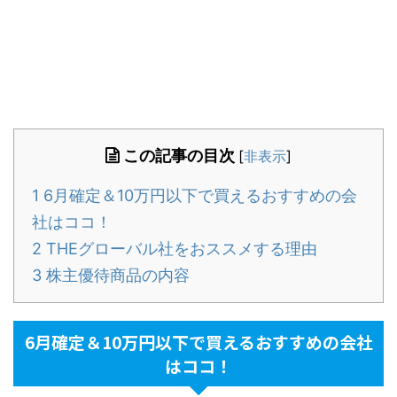
この記事の目次
[
非表示
]
1
6月確定＆10万円以下で買えるおすすめの会
社はココ！
2
THEグローバル社をおススメする理由
3
株主優待商品の内容
6月確定＆10万円以下で買えるおすすめの会社
はココ！