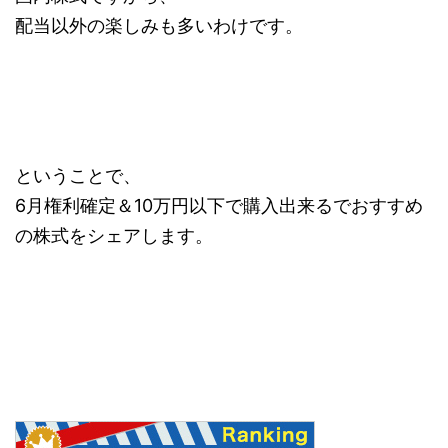
配当以外の楽しみも多いわけです。
ということで、
6月権利確定＆10万円以下で購入出来るでおすすめ
の株式をシェアします。