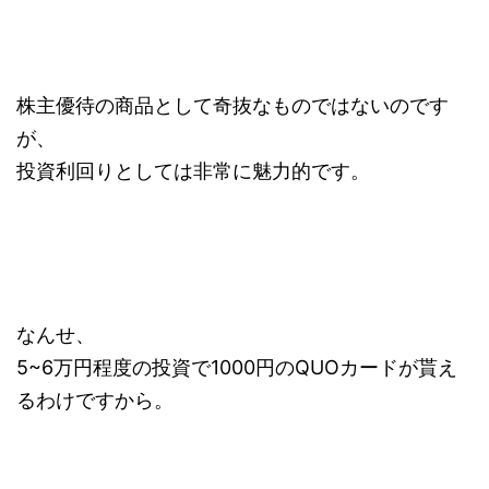
株主優待の商品として奇抜なものではないのです
が、
投資利回りとしては非常に魅力的です。
なんせ、
5~6万円程度の投資で1000円のQUOカードが貰え
るわけですから。