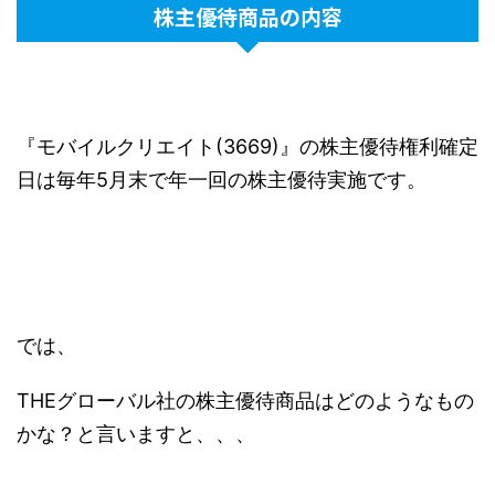
株主優待商品の内容
『モバイルクリエイト(3669)』の株主優待権利確定
日は毎年5月末で年一回の株主優待実施です。
では、
THEグローバル社の株主優待商品はどのようなもの
かな？と言いますと、、、