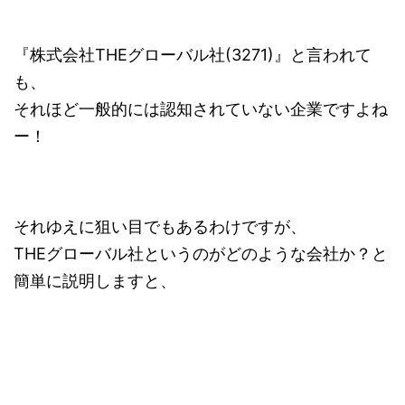
『株式会社THEグローバル社(3271)』と言われて
も、
それほど一般的には認知されていない企業ですよね
ー！
それゆえに狙い目でもあるわけですが、
THEグローバル社というのがどのような会社か？と
簡単に説明しますと、