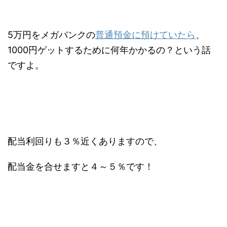
5万円をメガバンクの
普通預金に預けていたら
、
1000円ゲットするために何年かかるの？という話
ですよ。
配当利回りも３％近くありますので、
配当金を合せますと４～５％です！