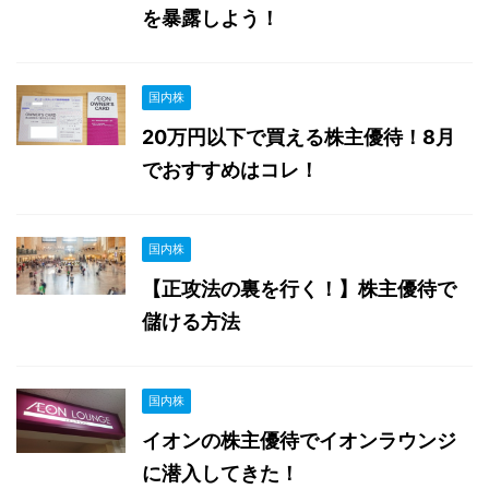
を暴露しよう！
国内株
20万円以下で買える株主優待！8月
でおすすめはコレ！
国内株
【正攻法の裏を行く！】株主優待で
儲ける方法
国内株
イオンの株主優待でイオンラウンジ
に潜入してきた！