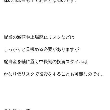
株の売却益も全て利益となるのです。
配当の減額や上場廃止リスクなどは
しっかりと見極める必要がありますが
配当金を軸に置く中長期の投資スタイルは
かなり低リスクで投資をすることも可能なのです。