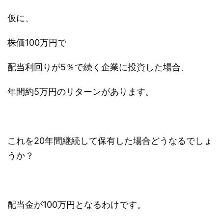
仮に、
株価100万円で
配当利回りが5％で続く企業に投資した場合、
年間約5万円のリターンがあります。
これを20年間継続して保有した場合どうなるでしょ
うか？
配当金が100万円となるわけです。