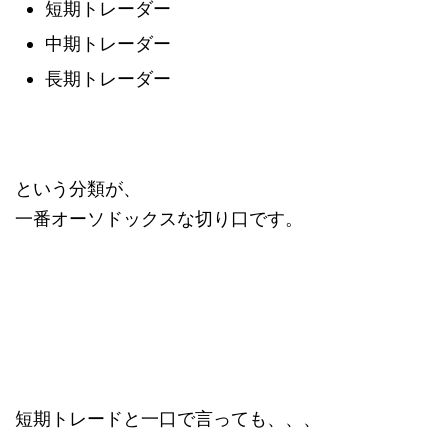
短期トレーダー
中期トレーダー
長期トレーダー
という分類が、
一番オーソドックスな切り口です。
短期トレードと一口で言っても、、、