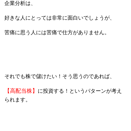
企業分析は、
好きな人にとっては非常に面白いでしょうが、
苦痛に思う人には苦痛で仕方がありません。
それでも株で儲けたい！そう思うのであれば、
【高配当株】
に投資する！というパターンが考え
られます。