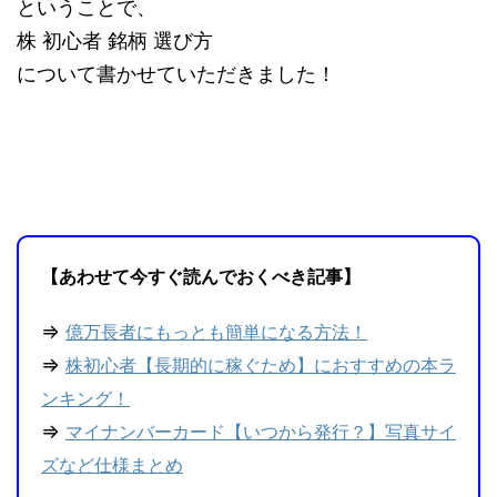
ということで、
株 初心者 銘柄 選び方
について書かせていただきました！
【あわせて今すぐ読んでおくべき記事】
⇒
億万長者にもっとも簡単になる方法！
⇒
株初心者【長期的に稼ぐため】におすすめの本ラ
ンキング！
⇒
マイナンバーカード【いつから発行？】写真サイ
ズなど仕様まとめ