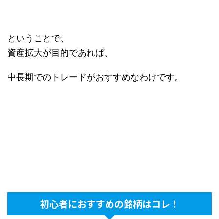
ということで、
資産拡大が目的であれば、
中長期でのトレードがおすすめなわけです。
初心者におすすめの銘柄はコレ！