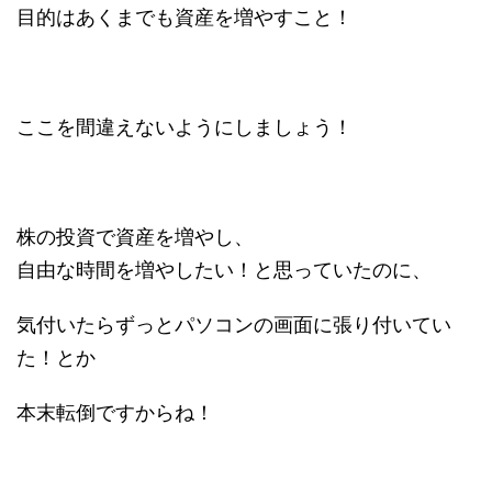
目的はあくまでも資産を増やすこと！
ここを間違えないようにしましょう！
株の投資で資産を増やし、
自由な時間を増やしたい！と思っていたのに、
気付いたらずっとパソコンの画面に張り付いてい
た！とか
本末転倒ですからね！