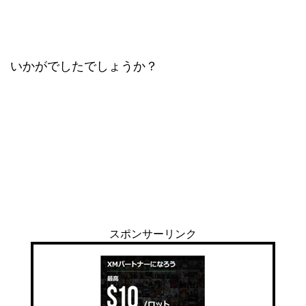
いかがでしたでしょうか？
スポンサーリンク