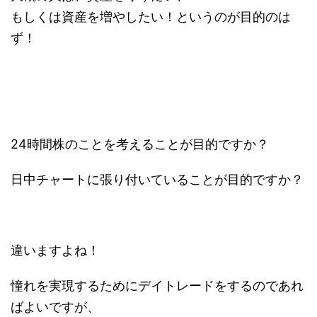
もしくは資産を増やしたい！というのが目的のは
ず！
24時間株のことを考えることが目的ですか？
日中チャートに張り付いていることが目的ですか？
違いますよね！
憧れを実現するためにデイトレードをするのであれ
ばよいですが、