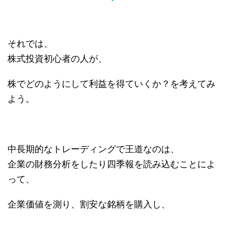
それでは、
株式投資初心者の人が、
株でどのようにして利益を得ていくか？を考えてみ
よう。
中長期的なトレーディングで王道なのは、
企業の財務分析をしたり四季報を読み込むことによ
って、
企業価値を測り、割安な銘柄を購入し、