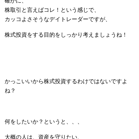
確かに、
株取引と言えばコレ！という感じで、
カッコよさそうなデイトレーダーですが、
株式投資をする目的をしっかり考えましょうね！
かっこいいから株式投資するわけではないですよ
ね？
何をしたいか？というと、、、
大概の人は、資産を守りたい、