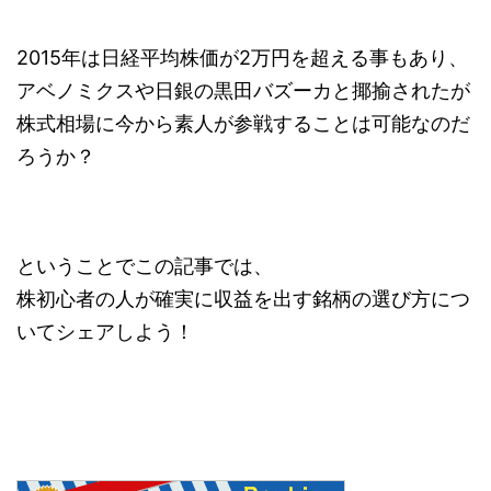
2015年は日経平均株価が2万円を超える事もあり、
アベノミクスや日銀の黒田バズーカと揶揄されたが
株式相場に今から素人が参戦することは可能なのだ
ろうか？
ということでこの記事では、
株初心者の人が確実に収益を出す銘柄の選び方につ
いてシェアしよう！