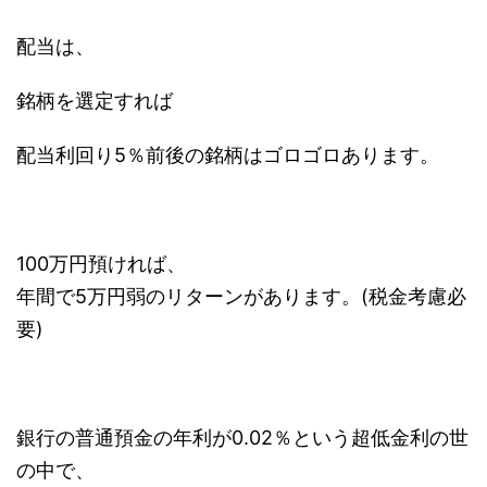
配当は、
銘柄を選定すれば
配当利回り5％前後の銘柄はゴロゴロあります。
100万円預ければ、
年間で5万円弱のリターンがあります。(税金考慮必
要)
銀行の普通預金の年利が0.02％という超低金利の世
の中で、