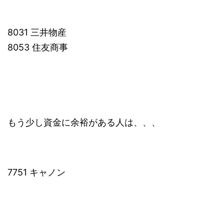
8031 三井物産
8053 住友商事
もう少し資金に余裕がある人は、、、
7751 キャノン