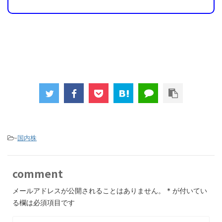
-
国内株
comment
メールアドレスが公開されることはありません。
*
が付いてい
る欄は必須項目です