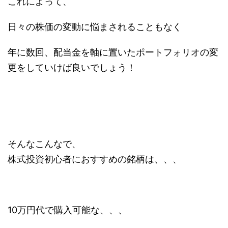
これによって、
日々の株価の変動に悩まされることもなく
年に数回、配当金を軸に置いたポートフォリオの変
更をしていけば良いでしょう！
そんなこんなで、
株式投資初心者におすすめの銘柄は、、、
10万円代で購入可能な、、、