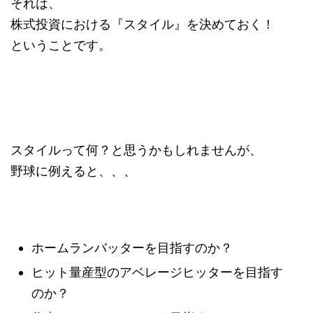
それは、
株式投資における『スタイル』を決めておく！
ということです。
スタイルって何？と思うかもしれませんが、
野球に例えると、、、
ホームランバッターを目指すのか？
ヒット量産型のアベレージヒッターを目指す
のか？