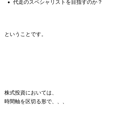
代走のスペシャリストを目指すのか？
ということです。
株式投資においては、
時間軸を区切る形で、、、