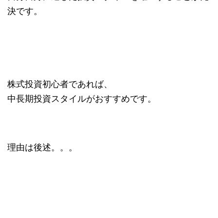
決です。
株式投資初心者であれば、
中長期投資スタイルがおすすめです。
理由は後述。。。