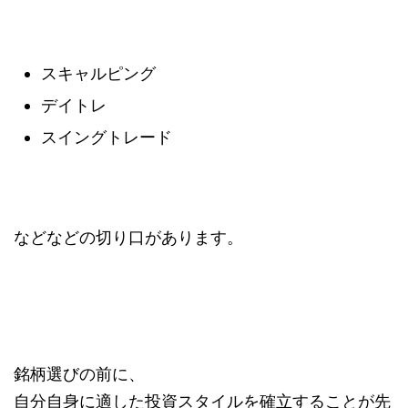
スキャルピング
デイトレ
スイングトレード
などなどの切り口があります。
銘柄選びの前に、
自分自身に適した投資スタイルを確立することが先