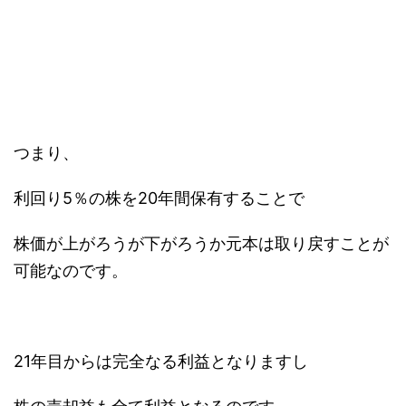
つまり、
利回り5％の株を20年間保有することで
株価が上がろうが下がろうか元本は取り戻すことが
可能なのです。
21年目からは完全なる利益となりますし