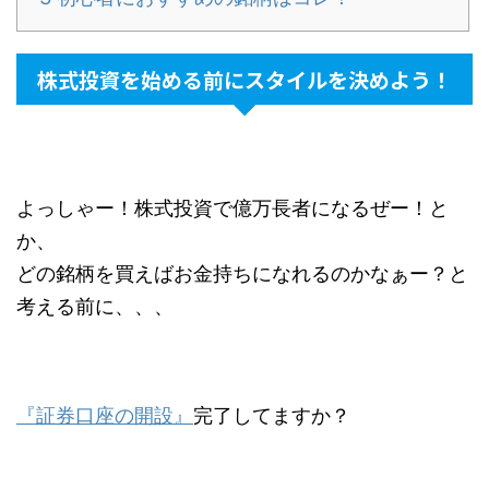
株式投資を始める前にスタイルを決めよう！
よっしゃー！株式投資で億万長者になるぜー！と
か、
どの銘柄を買えばお金持ちになれるのかなぁー？と
考える前に、、、
『証券口座の開設』
完了してますか？