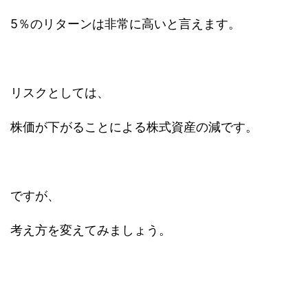
5％のリターンは非常に高いと言えます。
リスクとしては、
株価が下がることによる株式資産の減です。
ですが、
考え方を変えてみましょう。