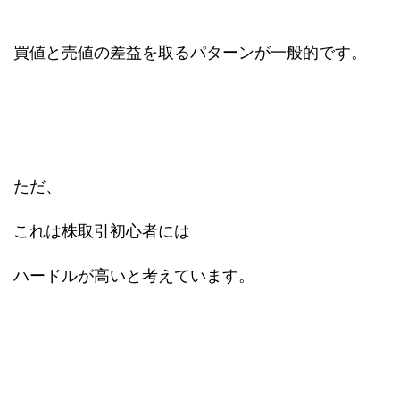
買値と売値の差益を取るパターンが一般的です。
ただ、
これは株取引初心者には
ハードルが高いと考えています。