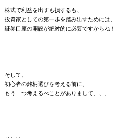
株式で利益を出すも損するも、
投資家としての第一歩を踏み出すためには、
証券口座の開設が絶対的に必要ですからね！
そして、
初心者の銘柄選びを考える前に、
もう一つ考えるべことがありまして、、、