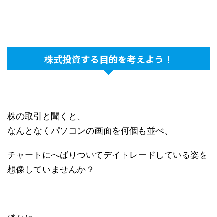
株式投資する目的を考えよう！
株の取引と聞くと、
なんとなくパソコンの画面を何個も並べ、
チャートにへばりついてデイトレードしている姿を
想像していませんか？