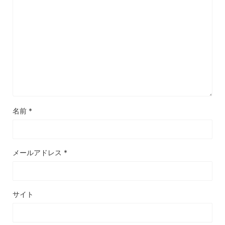
名前
*
メールアドレス
*
サイト