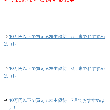
⇒
10万円以下で買える株主優待！5月末でおすすめ
はコレ！
⇒
10万円以下で買える株主優待！6月末でおすすめ
はコレ！
⇒
10万円以下で買える株主優待！7月でおすすめは
コレ！