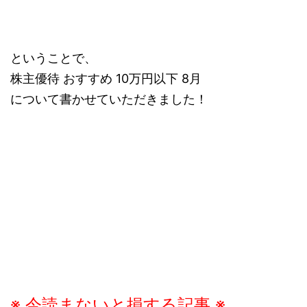
ということで、
株主優待 おすすめ 10万円以下 8月
について書かせていただきました！
※ 今読まないと損する記事 ※