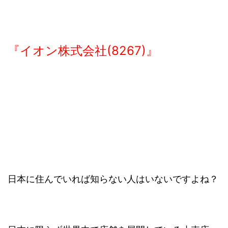
『イオン株式会社(8267)』
日本に住んでいれば知らない人はいないですよね？