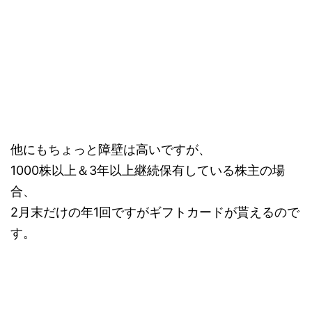
他にもちょっと障壁は高いですが、
1000株以上＆3年以上継続保有している株主の場
合、
2月末だけの年1回ですがギフトカードが貰えるので
す。