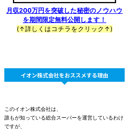
月収200万円を突破した秘密のノウハウ
を期間限定無料公開します！
(↑詳しくはコチラをクリック↑)
イオン株式会社をおススメする理由
このイオン株式会社は、
誰もが知っている総合スーパーを運営しているわけ
ですが、