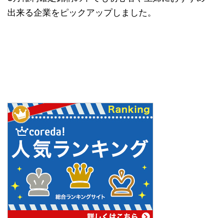
出来る企業をピックアップしました。