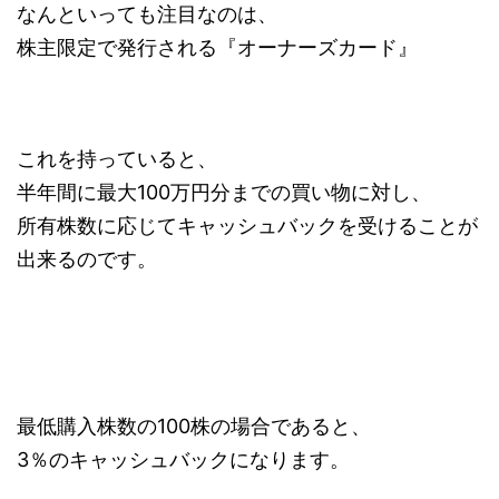
なんといっても注目なのは、
株主限定で発行される『オーナーズカード』
これを持っていると、
半年間に最大100万円分までの買い物に対し、
所有株数に応じてキャッシュバックを受けることが
出来るのです。
最低購入株数の100株の場合であると、
3％のキャッシュバックになります。