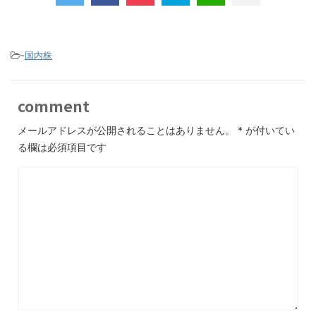
-
国内株
comment
メールアドレスが公開されることはありません。
*
が付いてい
る欄は必須項目です