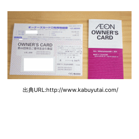
出典URL:http://www.kabuyutai.com/