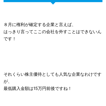
８月に権利が確定する企業と言えば、
はっきり言ってここの会社を外すことはできないん
です！
それくらい株主優待としても人気な企業なわけです
が、
最低購入金額は15万円前後ですね！