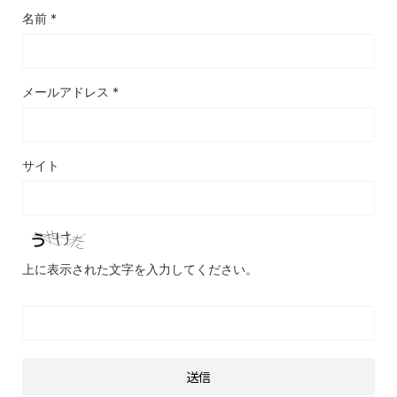
名前
*
メールアドレス
*
サイト
上に表示された文字を入力してください。