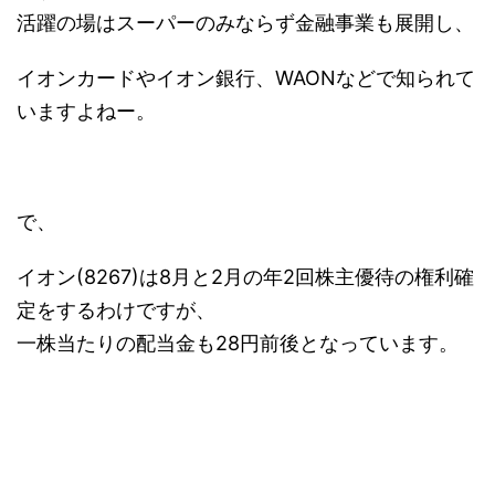
活躍の場はスーパーのみならず金融事業も展開し、
イオンカードやイオン銀行、WAONなどで知られて
いますよねー。
で、
イオン(8267)は8月と2月の年2回株主優待の権利確
定をするわけですが、
一株当たりの配当金も28円前後となっています。