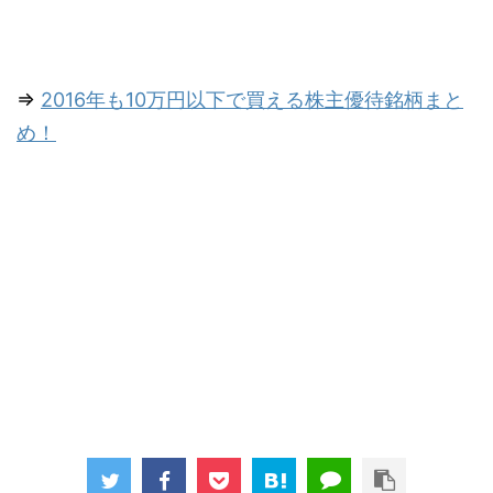
⇒
2016年も10万円以下で買える株主優待銘柄まと
め！