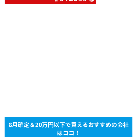
8月確定＆20万円以下で買えるおすすめの会社
はココ！