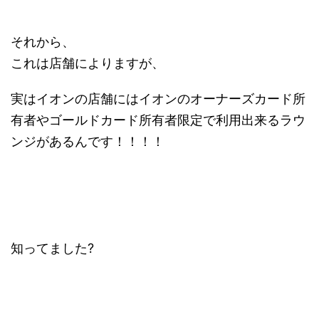
それから、
これは店舗によりますが、
実はイオンの店舗にはイオンのオーナーズカード所
有者やゴールドカード所有者限定で利用出来るラウ
ンジがあるんです！！！！
知ってました?