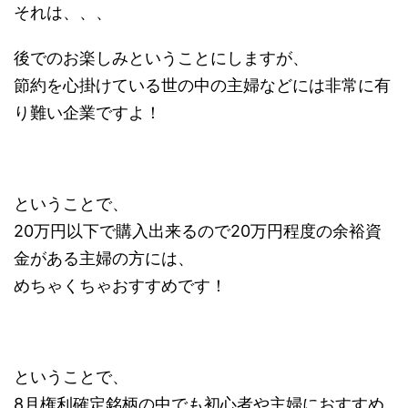
それは、、、
後でのお楽しみということにしますが、
節約を心掛けている世の中の主婦などには非常に有
り難い企業ですよ！
ということで、
20万円以下で購入出来るので20万円程度の余裕資
金がある主婦の方には、
めちゃくちゃおすすめです！
ということで、
8月権利確定銘柄の中でも初心者や主婦におすすめ