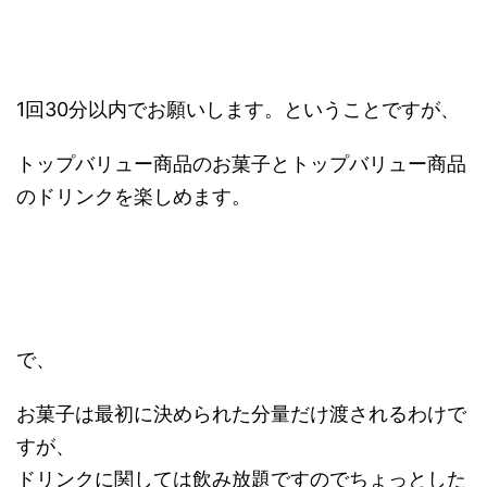
1回30分以内でお願いします。ということですが、
トップバリュー商品のお菓子とトップバリュー商品
のドリンクを楽しめます。
で、
お菓子は最初に決められた分量だけ渡されるわけで
すが、
ドリンクに関しては飲み放題ですのでちょっとした