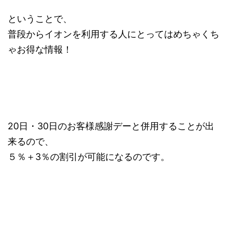
ということで、
普段からイオンを利用する人にとってはめちゃくち
ゃお得な情報！
20日・30日のお客様感謝デーと併用することが出
来るので、
５％＋3％の割引が可能になるのです。