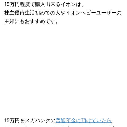
15万円程度で購入出来るイオンは、
株主優待生活初めての人やイオンヘビーユーザーの
主婦にもおすすめです。
15万円をメガバンクの
普通預金に預けていたら
、