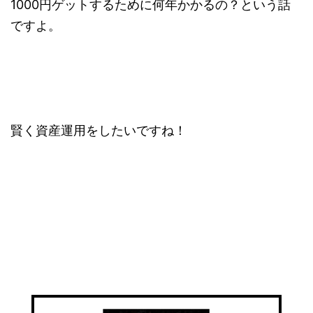
1000円ゲットするために何年かかるの？という話
ですよ。
賢く資産運用をしたいですね！