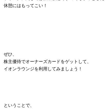
休憩にはもってこい！
ぜひ、
株主優待でオーナーズカードをゲットして、
イオンラウンジを利用してみましょう！
ということで、