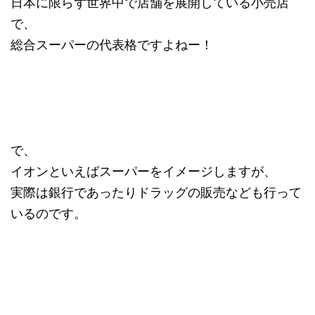
日本に限らず世界中で店舗を展開している小売店
で、
総合スーパーの代表格ですよねー！
で、
イオンといえばスーパーをイメージしますが、
実際は銀行であったりドラッグの販売なども行って
いるのです。