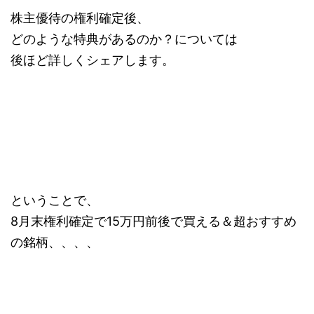
株主優待の権利確定後、
どのような特典があるのか？については
後ほど詳しくシェアします。
ということで、
8月末権利確定で15万円前後で買える＆超おすすめ
の銘柄、、、、