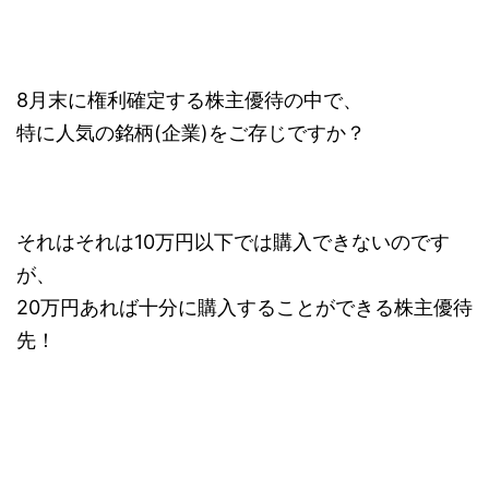
8月末に権利確定する株主優待の中で、
特に人気の銘柄(企業)をご存じですか？
それはそれは10万円以下では購入できないのです
が、
20万円あれば十分に購入することができる株主優待
先！