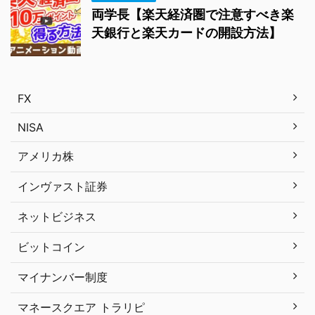
両学長【楽天経済圏で注意すべき楽
天銀行と楽天カードの開設方法】
FX
NISA
アメリカ株
インヴァスト証券
ネットビジネス
ビットコイン
マイナンバー制度
マネースクエア トラリピ