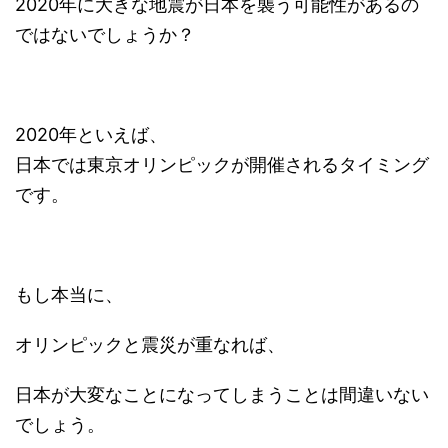
2020年に大きな地震が日本を襲う可能性があるの
ではないでしょうか？
2020年といえば、
日本では東京オリンピックが開催されるタイミング
です。
もし本当に、
オリンピックと震災が重なれば、
日本が大変なことになってしまうことは間違いない
でしょう。