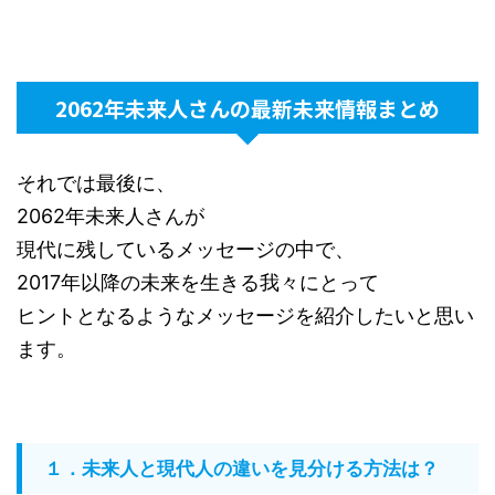
2062年未来人さんの最新未来情報まとめ
それでは最後に、
2062年未来人さんが
現代に残しているメッセージの中で、
2017年以降の未来を生きる我々にとって
ヒントとなるようなメッセージを紹介したいと思い
ます。
１．未来人と現代人の違いを見分ける方法は？