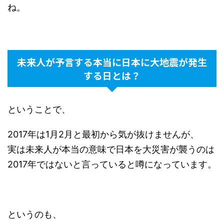
ね。
未来人が予言する本当に日本に大地震が発生
する日とは？
ということで、
2017年は1月2月と最初から気が抜けませんが、
実は未来人が本当の意味で日本を大災害が襲うのは
2017年ではないと言っていると噂になっています。
というのも、