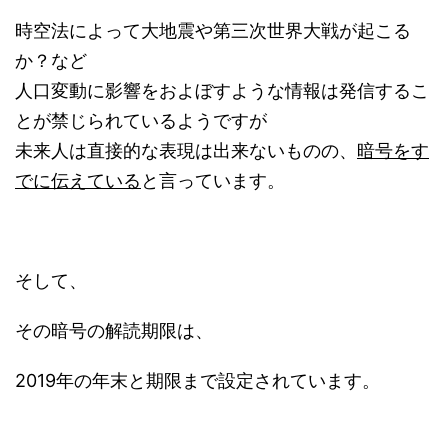
時空法によって大地震や第三次世界大戦が起こる
か？など
人口変動に影響をおよぼすような情報は発信するこ
とが禁じられているようですが
未来人は直接的な表現は出来ないものの、
暗号をす
でに伝えている
と言っています。
そして、
その暗号の解読期限は、
2019年の年末と期限まで設定されています。