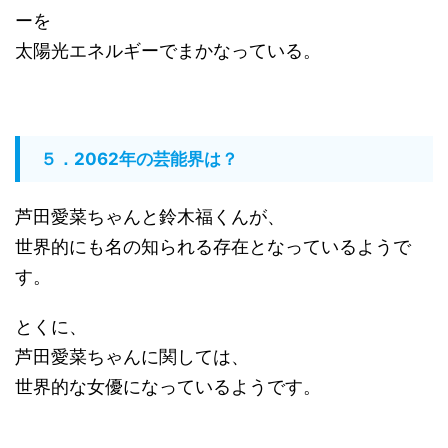
ーを
太陽光エネルギーでまかなっている。
５．2062年の芸能界は？
芦田愛菜ちゃんと鈴木福くんが、
世界的にも名の知られる存在となっているようで
す。
とくに、
芦田愛菜ちゃんに関しては、
世界的な女優になっているようです。