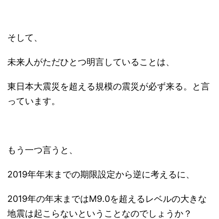
そして、
未来人がただひとつ明言していることは、
東日本大震災を超える規模の震災が必ず来る。と言
っています。
もう一つ言うと、
2019年年末までの期限設定から逆に考えるに、
2019年の年末まではM9.0を超えるレベルの大きな
地震は起こらないということなのでしょうか？