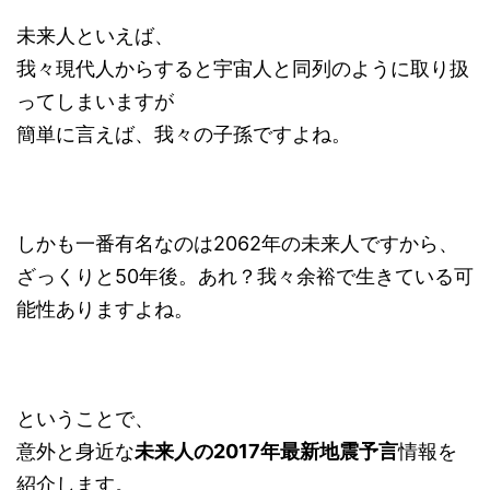
未来人といえば、
我々現代人からすると宇宙人と同列のように取り扱
ってしまいますが
簡単に言えば、我々の子孫ですよね。
しかも一番有名なのは2062年の未来人ですから、
ざっくりと50年後。あれ？我々余裕で生きている可
能性ありますよね。
ということで、
意外と身近な
未来人の2017年最新地震予言
情報を
紹介します。