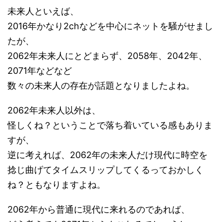
未来人といえば、
2016年かなり2chなどを中心にネットを騒がせまし
たが、
2062年未来人にとどまらず、2058年、2042年、
2071年などなど
数々の未来人の存在が話題となりましたよね。
2062年未来人以外は、
怪しくね？ということで落ち着いている感もありま
すが、
逆に考えれば、2062年の未来人だけ現代に時空を
捻じ曲げてタイムスリップしてくるっておかしく
ね？ともなりますよね。
2062年から普通に現代に来れるのであれば、