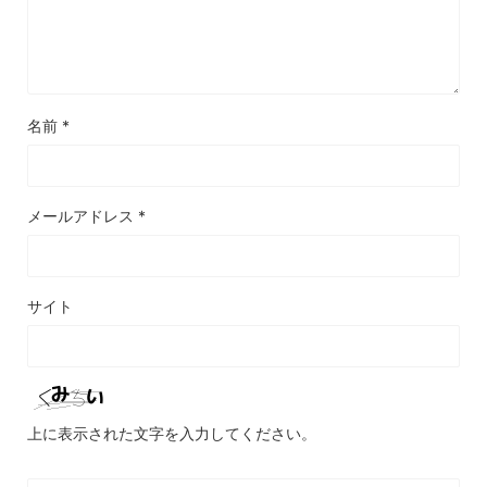
名前
*
メールアドレス
*
サイト
上に表示された文字を入力してください。