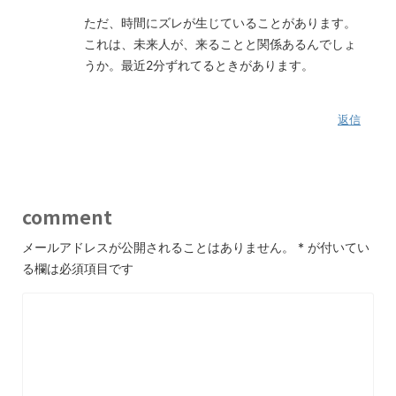
ただ、時間にズレが生じていることがあります。
これは、未来人が、来ることと関係あるんでしょ
うか。最近2分ずれてるときがあります。
返信
comment
メールアドレスが公開されることはありません。
*
が付いてい
る欄は必須項目です