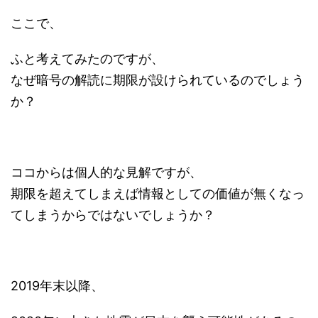
ここで、
ふと考えてみたのですが、
なぜ暗号の解読に期限が設けられているのでしょう
か？
ココからは個人的な見解ですが、
期限を超えてしまえば情報としての価値が無くなっ
てしまうからではないでしょうか？
2019年末以降、