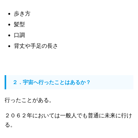
歩き方
髪型
口調
背丈や手足の長さ
２．宇宙へ行ったことはあるか？
行ったことがある。
２０６２年においては一般人でも普通に未来に行け
る。