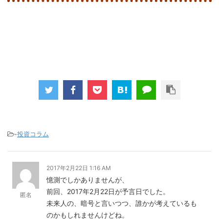
-
投資コラム
2017年2月22日 1:16 AM
憶測でしかありませんが、
前回、2017年2月22日が予言日でした。
匿名
未来人の、暗号と言いつつ、誰かが考えているも
のかもしれませんけどね。