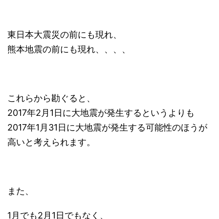
東日本大震災の前にも現れ、
熊本地震の前にも現れ、、、、
これらから勘ぐると、
2017年2月1日に大地震が発生するというよりも
2017年1月31日に大地震が発生する可能性のほうが
高いと考えられます。
また、
1月でも2月1日でもなく、