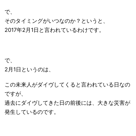
で、
そのタイミングがいつなのか？というと、
2017年2月1日と言われているわけです。
で、
2月1日というのは、
この未来人がダイヴしてくると言われている日なの
ですが、
過去にダイヴしてきた日の前後には、大きな災害が
発生しているのです。