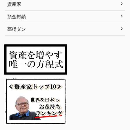
資産家
預金封鎖
高橋ダン