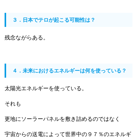
３．日本でテロが起こる可能性は？
残念ながらある。
４．未来におけるエネルギーは何を使っている？
太陽光エネルギーを使っている。
それも
更地にソーラーパネルを敷き詰めるのではなく
宇宙からの送電によって世界中の９７％のエネルギ