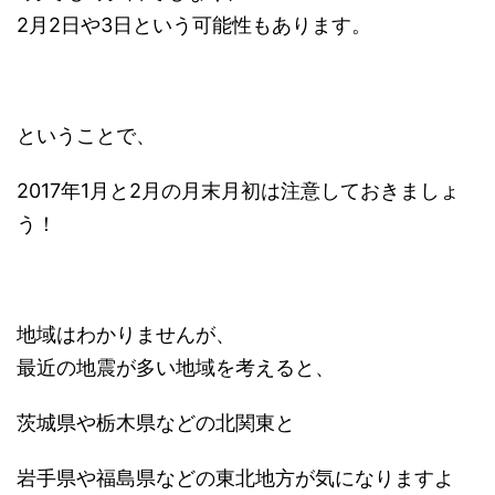
2月2日や3日という可能性もあります。
ということで、
2017年1月と2月の月末月初は注意しておきましょ
う！
地域はわかりませんが、
最近の地震が多い地域を考えると、
茨城県や栃木県などの北関東と
岩手県や福島県などの東北地方が気になりますよ