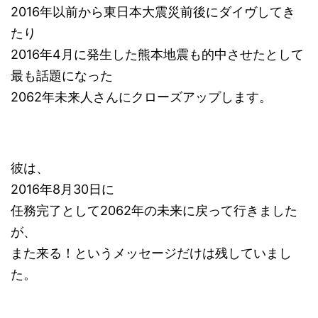
2016年以前から東日本大震災前後にダイヴしてき
たり
2016年4月に発生した熊本地震も的中させたとして
最も話題になった
2062年未来人さんにクローズアップします。
彼は、
2016年8月30日に
任務完了として2062年の未来に戻って行きました
が、
また来る！というメッセージだけは残していまし
た。