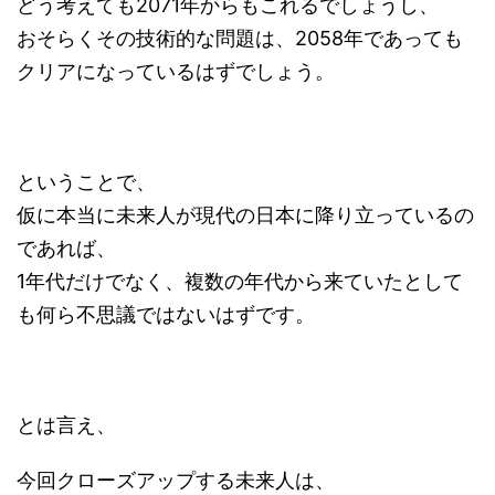
どう考えても2071年からもこれるでしょうし、
おそらくその技術的な問題は、2058年であっても
クリアになっているはずでしょう。
ということで、
仮に本当に未来人が現代の日本に降り立っているの
であれば、
1年代だけでなく、複数の年代から来ていたとして
も何ら不思議ではないはずです。
とは言え、
今回クローズアップする未来人は、