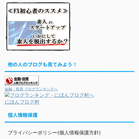
他の人のブログも見てみよう！
金融・投資 ブログランキングへ
にほんブログ村
個人情報保護
プライバシーポリシー(個人情報保護方針)