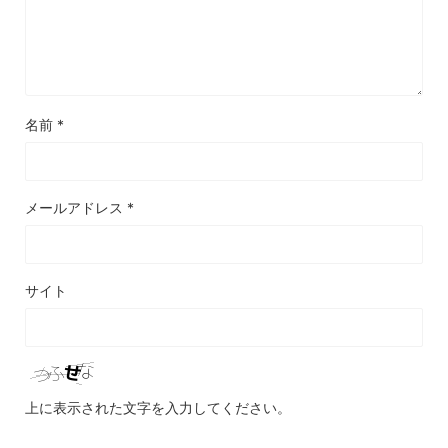
名前
*
メールアドレス
*
サイト
上に表示された文字を入力してください。