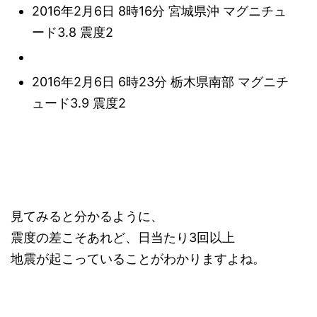
2016年2月6日 8時16分 宮城県沖 マグニチュ
ード3.8 震度2
2016年2月6日 6時23分 栃木県南部 マグニチ
ュード3.9 震度2
見てみると分かるように、
震度の差こそあれど、日当たり3回以上
地震が起こっていることがわかりますよね。