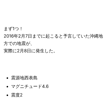
まず1つ！
2016年2月7日までに起こると予言していた沖縄地
方での地震が、
実際に2月8日に発生した。
震源地西表島
マグニチュード4.6
震度2