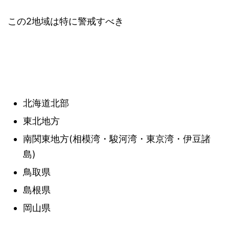
この2地域は特に警戒すべき
北海道北部
東北地方
南関東地方(相模湾・駿河湾・東京湾・伊豆諸
島)
鳥取県
島根県
岡山県