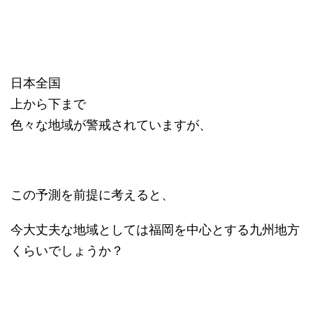
日本全国
上から下まで
色々な地域が警戒されていますが、
この予測を前提に考えると、
今大丈夫な地域としては福岡を中心とする九州地方
くらいでしょうか？