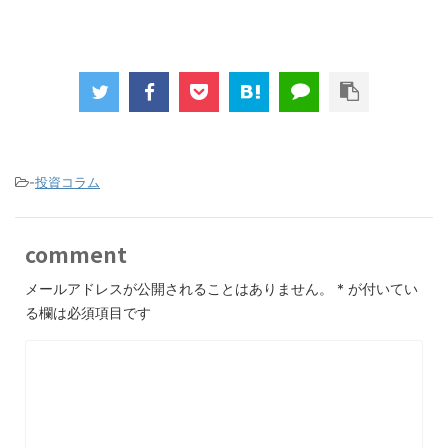
-
投資コラム
comment
メールアドレスが公開されることはありません。
*
が付いてい
る欄は必須項目です