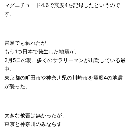
マグニチュード4.6で震度4を記録したというので
す。
冒頭でも触れたが、
もう1つ日本で発生した地震が、
2月5日の朝、多くのサラリーマンが出勤している最
中、
東京都の町田市や神奈川県の川崎市を震度4の地震
が襲った。
大きな被害は無かったが、
東京と神奈川のみならず