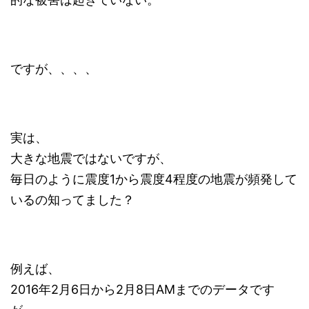
ですが、、、、
実は、
大きな地震ではないですが、
毎日のように震度1から震度4程度の地震が頻発して
いるの知ってました？
例えば、
2016年2月6日から2月8日AMまでのデータです