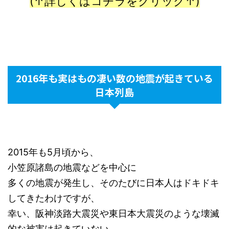
(↑詳しくはコチラをクリック↑)
2016年も実はもの凄い数の地震が起きている
日本列島
2015年も5月頃から、
小笠原諸島の地震などを中心に
多くの地震が発生し、そのたびに日本人はドキドキ
してきたわけですが、
幸い、阪神淡路大震災や東日本大震災のような壊滅
的な被害は起きていない。