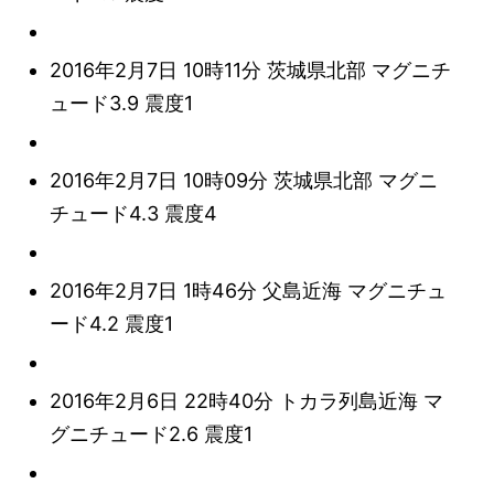
2016年2月7日 10時11分 茨城県北部 マグニチ
ュード3.9 震度1
2016年2月7日 10時09分 茨城県北部 マグニ
チュード4.3 震度4
2016年2月7日 1時46分 父島近海 マグニチュ
ード4.2 震度1
2016年2月6日 22時40分 トカラ列島近海 マ
グニチュード2.6 震度1