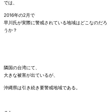
では、
2016年の2月で
早川氏が実際に警戒されている地域はどこなのだろ
うか？
隣国の台湾にて、
大きな被害が出ているが、
沖縄県は引き続き要警戒地域である。