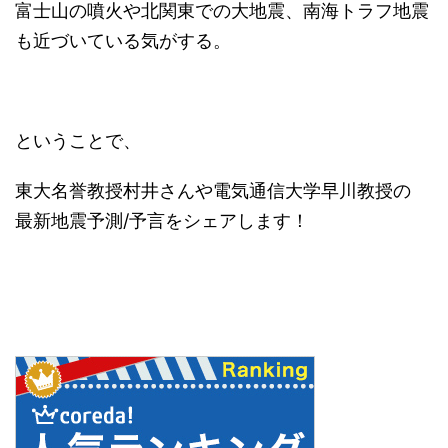
富士山の噴火や北関東での大地震、南海トラフ地震
も近づいている気がする。
ということで、
東大名誉教授村井さんや電気通信大学早川教授の
最新地震予測/予言をシェアします！