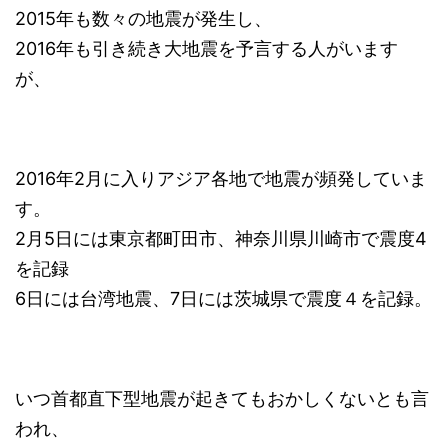
2015年も数々の地震が発生し、
2016年も引き続き大地震を予言する人がいます
が、
2016年2月に入りアジア各地で地震が頻発していま
す。
2月5日には東京都町田市、神奈川県川崎市で震度4
を記録
6日には台湾地震、7日には茨城県で震度４を記録。
いつ首都直下型地震が起きてもおかしくないとも言
われ、