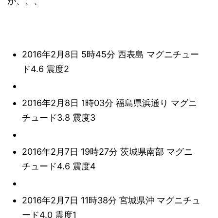
が、、、
2016年2月8日 5時45分 西表島 マグニチュー
ド4.6 震度2
2016年2月8日 1時03分 福島県浜通り マグニ
チュード3.8 震度3
2016年2月7日 19時27分 茨城県南部 マグニ
チュード4.6 震度4
2016年2月7日 11時38分 宮城県沖 マグニチュ
ード4.0 震度1