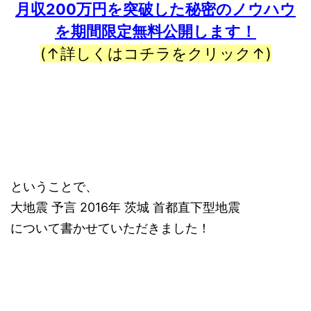
月収200万円を突破した秘密のノウハウ
を期間限定無料公開します！
(↑詳しくはコチラをクリック↑)
ということで、
大地震 予言 2016年 茨城 首都直下型地震
について書かせていただきました！