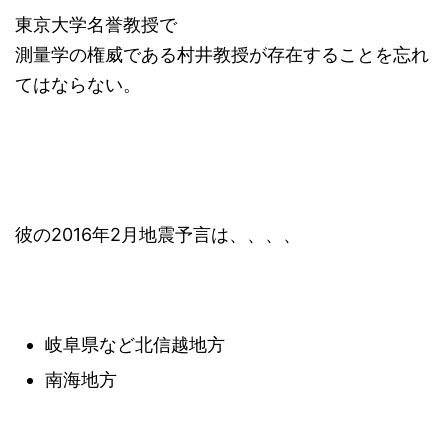
東京大学名誉教授で
測量学の権威である村井教授が存在することを忘れ
てはならない。
彼の2016年2月地震予言は、、、、
岐阜県など北信越地方
南海地方