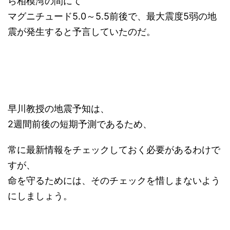
ら相模湾の間にて
マグニチュード5.0～5.5前後で、最大震度5弱の地
震が発生すると予言していたのだ。
早川教授の地震予知は、
2週間前後の短期予測であるため、
常に最新情報をチェックしておく必要があるわけで
すが、
命を守るためには、そのチェックを惜しまないよう
にしましょう。