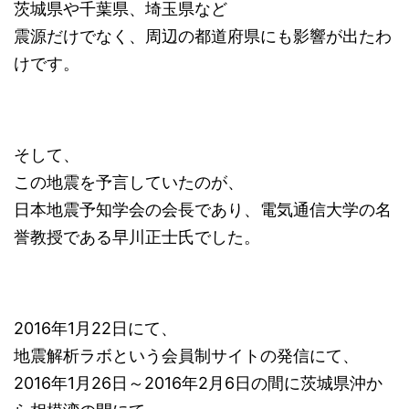
茨城県や千葉県、埼玉県など
震源だけでなく、周辺の都道府県にも影響が出たわ
けです。
そして、
この地震を予言していたのが、
日本地震予知学会の会長であり、電気通信大学の名
誉教授である早川正士氏でした。
2016年1月22日にて、
地震解析ラボという会員制サイトの発信にて、
2016年1月26日～2016年2月6日の間に茨城県沖か