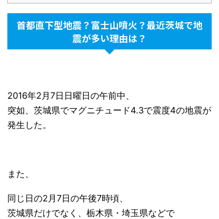
首都直下型地震？富士山噴火？最近茨城で地
震が多い理由は？
2016年2月7日日曜日の午前中、
突如、茨城県でマグニチュード4.3で震度4の地震が
発生した。
また、
同じ日の2月7日の午後7時頃、
茨城県だけでなく、栃木県・埼玉県などで