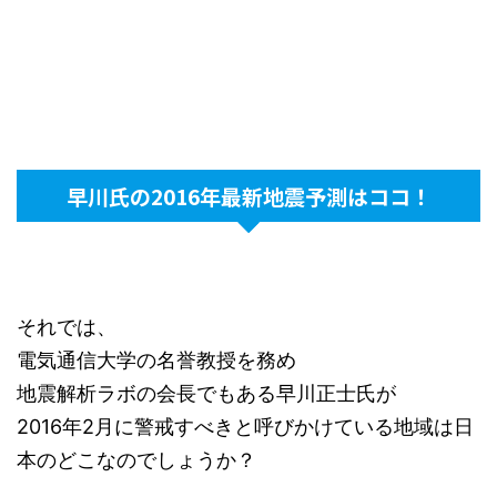
早川氏の2016年最新地震予測はココ！
それでは、
電気通信大学の名誉教授を務め
地震解析ラボの会長でもある早川正士氏が
2016年2月に警戒すべきと呼びかけている地域は日
本のどこなのでしょうか？