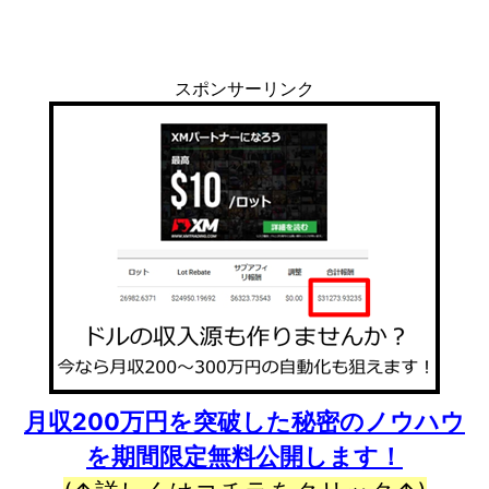
スポンサーリンク
月収200万円を突破した秘密のノウハウ
を期間限定無料公開します！