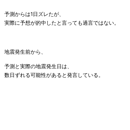
予測からは1日ズレたが、
実際に予想が的中したと言っても過言ではない。
地震発生前から、
予測と実際の地震発生日は、
数日ずれる可能性があると発言している。