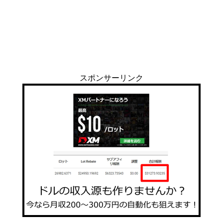
スポンサーリンク