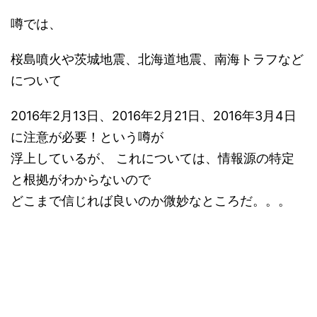
噂では、
桜島噴火や茨城地震、北海道地震、南海トラフなど
について
2016年2月13日、2016年2月21日、2016年3月4日
に注意が必要！という噂が
浮上しているが、 これについては、情報源の特定
と根拠がわからないので
どこまで信じれば良いのか微妙なところだ。。。