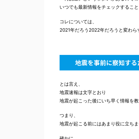
いつでも最新情報をチェックすること
コレについては、
2021年だろう2022年だろうと変
地震を事前に察知する
とは言え、
地震速報は文字とおり
地震が起こった後にいち早く情報を教
つまり、
地震が起こる前にはあまり役に立ちま
確かに、