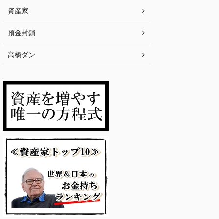
資産家
預金封鎖
高橋ダン