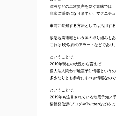
津波などの二次災害を防ぐ意味では
非常に重要になりますが、マグニチュ
事前に察知する方法としては活用する
緊急地震速報という国の取り組みもあ
これは1分以内のアラートなどであり
ということで、
2019年現在の状況から言えば
個人法人問わず地震予知情報というの
多少なりとも参考にすべき情報なので
ということで、
2019年も注目されている地震予知／
情報発信源(ブログやTwitterなど)