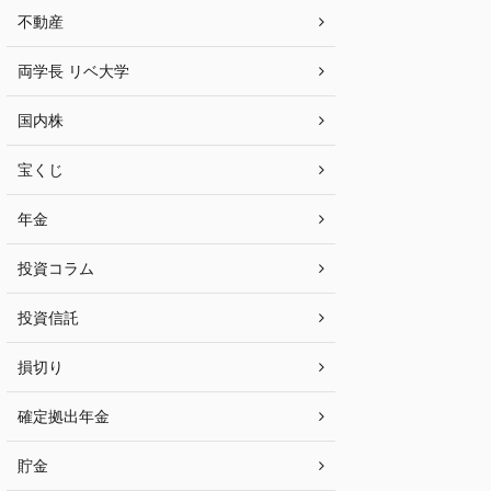
不動産
両学長 リベ大学
国内株
宝くじ
年金
投資コラム
投資信託
損切り
確定拠出年金
貯金