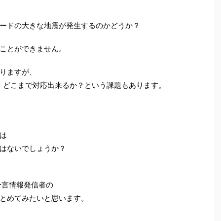
ードの大きな地震が発生するのかどうか？
ことができません。
りますが、
、どこまで対応出来るか？という課題もあります。
は
はないでしょうか？
予言情報発信者の
をまとめてみたいと思います。