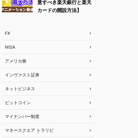
意すべき楽天銀行と楽天
カードの開設方法】
FX
NISA
アメリカ株
インヴァスト証券
ネットビジネス
ビットコイン
マイナンバー制度
マネースクエア トラリピ