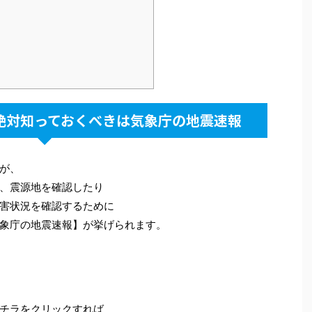
に絶対知っておくべきは気象庁の地震速報
が、
、震源地を確認したり
害状況を確認するために
象庁の地震速報】が挙げられます。
チラをクリックすれば