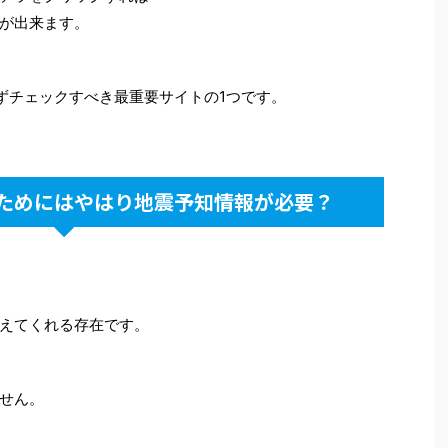
が出来ます。
わらずチェックすべき最重要サイトの1つです。
ためにはやはり地震予知情報が必要？
えてくれる存在です。
せん。