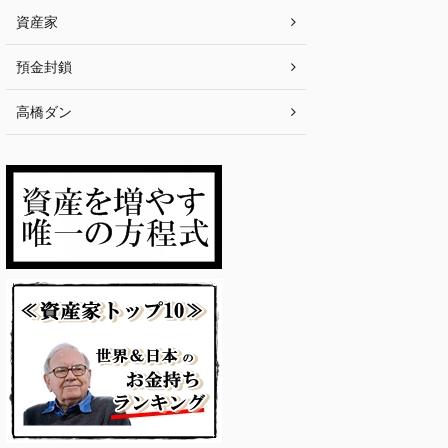
資産家
預金封鎖
高橋ダン