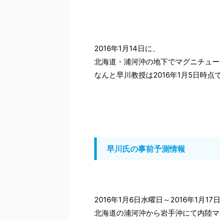
2016年1月14日に、
北海道・浦河沖の地下でマグニチュー
なんと早川教授は2016年1月5日時
早川氏の事前予測情報
2016年1月6日水曜日～2016年1月1
北海道の浦河沖から岩手沖にて内陸マ