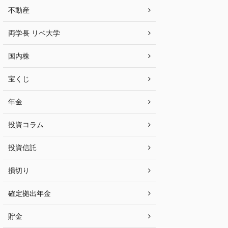
不動産
両学長 リベ大学
国内株
宝くじ
年金
投資コラム
投資信託
損切り
確定拠出年金
貯金