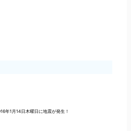
16年1月14日木曜日に地震が発生！