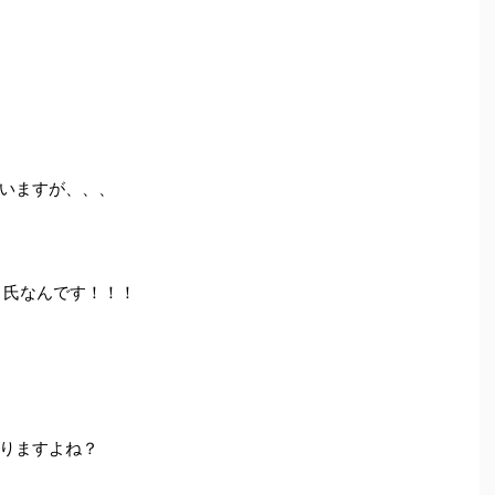
いますが、、、
』氏なんです！！！
りますよね？