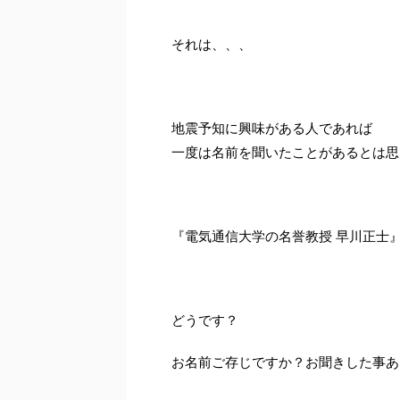
それは、、、
地震予知に興味がある人であれば
一度は名前を聞いたことがあるとは思
『電気通信大学の名誉教授 早川正士
どうです？
お名前ご存じですか？お聞きした事あ