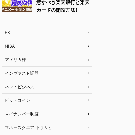
意すべき楽天銀行と楽天
カードの開設方法】
FX
NISA
アメリカ株
インヴァスト証券
ネットビジネス
ビットコイン
マイナンバー制度
マネースクエア トラリピ