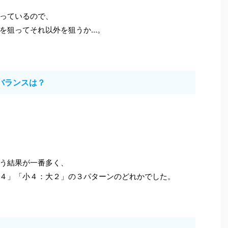
っているので、
を狙ってそれ以外を狙うか…。
バランスは？
う結果が一番多く、
４」「小４：大２」の３パターンのどれかでした。