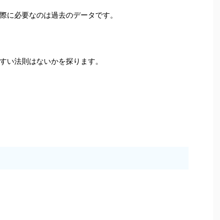
際に必要なのは過去のデータです。
すい法則はないかを探ります。