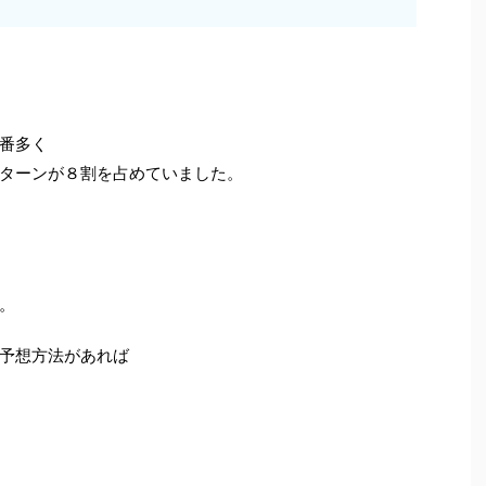
番多く
ターンが８割を占めていました。
。
予想方法があれば