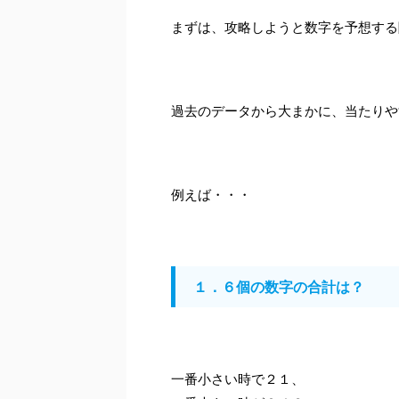
まずは、攻略しようと数字を予想する
過去のデータから大まかに、当たりや
例えば・・・
１．６個の数字の合計は？
一番小さい時で２１、