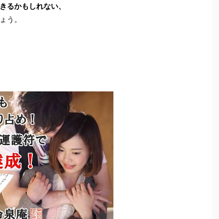
きるかもしれない、
ょう。