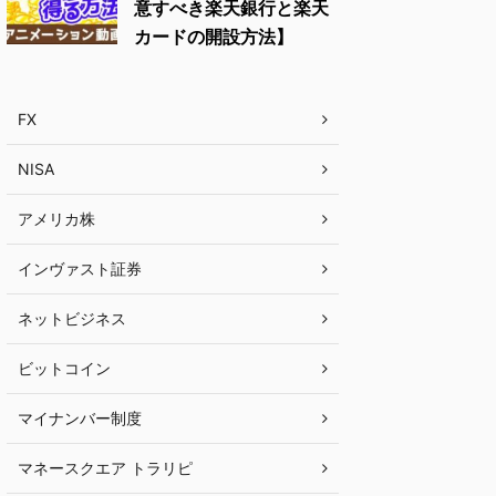
意すべき楽天銀行と楽天
カードの開設方法】
FX
NISA
アメリカ株
インヴァスト証券
ネットビジネス
ビットコイン
マイナンバー制度
マネースクエア トラリピ