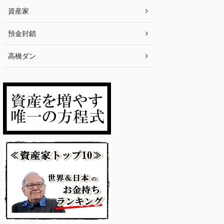
資産家
預金封鎖
高橋ダン