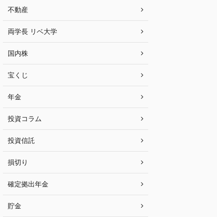
不動産
両学長 リベ大学
国内株
宝くじ
年金
投資コラム
投資信託
損切り
確定拠出年金
貯金