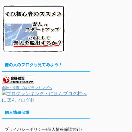
他の人のブログも見てみよう！
金融・投資 ブログランキングへ
にほんブログ村
個人情報保護
プライバシーポリシー(個人情報保護方針)