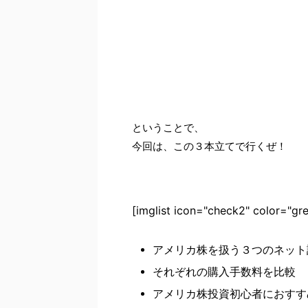
ということで、
今回は、この３本立てで行くぜ！
[imglist icon="check2" color="gre
アメリカ株を扱う３つのネット
それぞれの購入手数料を比較
アメリカ株投資初心者におすす