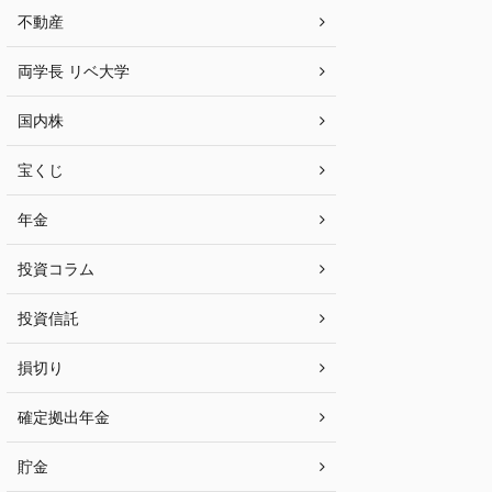
不動産
両学長 リベ大学
国内株
宝くじ
年金
投資コラム
投資信託
損切り
確定拠出年金
貯金