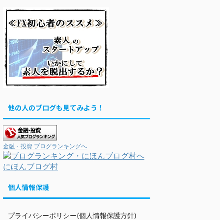
他の人のブログも見てみよう！
金融・投資 ブログランキングへ
にほんブログ村
個人情報保護
プライバシーポリシー(個人情報保護方針)