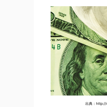
出典：http://w