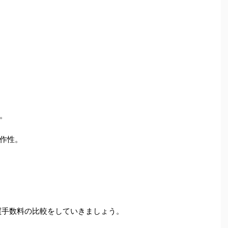
。
作性。
買手数料の比較をしていきましょう。