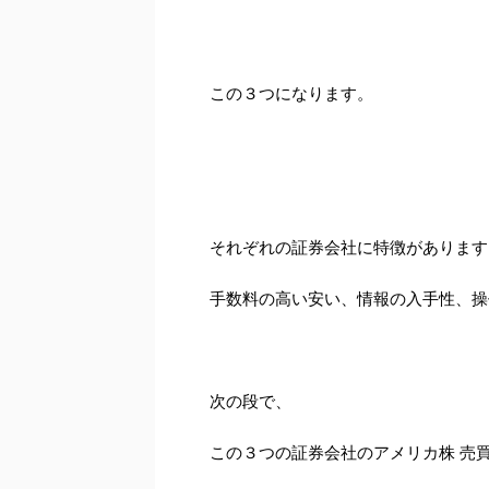
この３つになります。
それぞれの証券会社に特徴があります
手数料の高い安い、情報の入手性、操
次の段で、
この３つの証券会社のアメリカ株 売