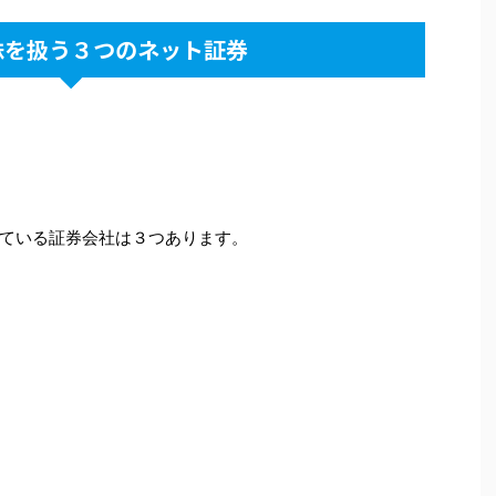
株を扱う３つのネット証券
ている証券会社は３つあります。