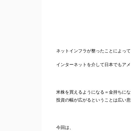
ネットインフラが整ったことによって
インターネットを介して日本でもアメ
米株を買えるようになる＝金持ちにな
投資の幅が広がるということは広い意
今回は、