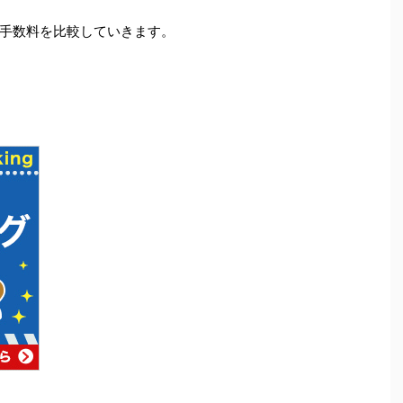
手数料を比較していきます。