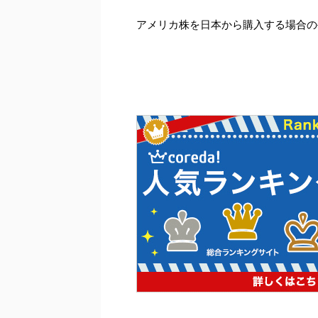
アメリカ株を日本から購入する場合の