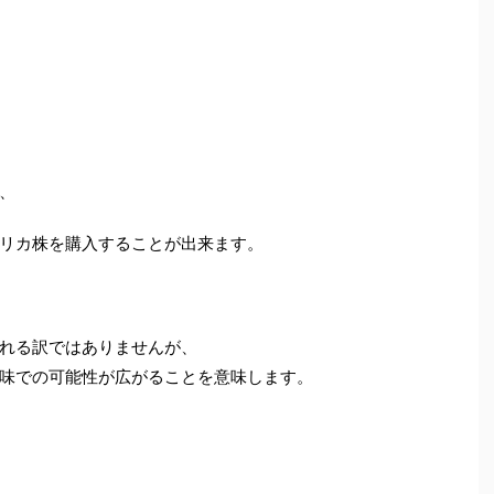
、
リカ株を購入することが出来ます。
れる訳ではありませんが、
味での可能性が広がることを意味します。