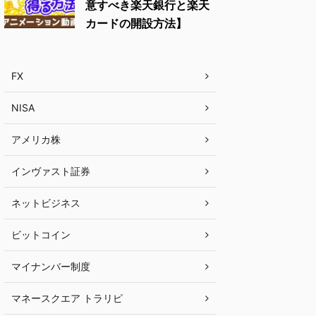
意すべき楽天銀行と楽天
カードの開設方法】
FX
NISA
アメリカ株
インヴァスト証券
ネットビジネス
ビットコイン
マイナンバー制度
マネースクエア トラリピ