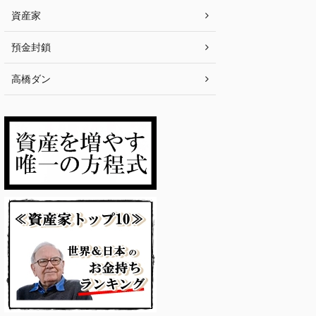
資産家
預金封鎖
高橋ダン