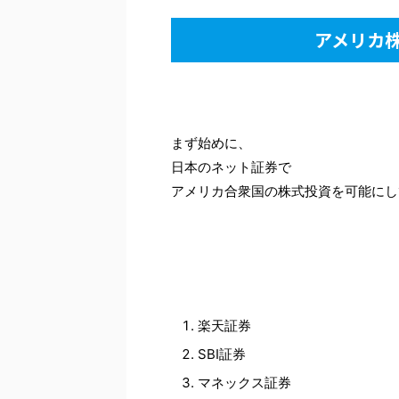
アメリカ
まず始めに、
日本のネット証券で
アメリカ合衆国の株式投資を可能にし
楽天証券
SBI証券
マネックス証券