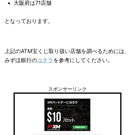
大阪府は71店舗
となっております。
上記のATM宝くじ取り扱い店舗を調べるためには、
みずほ銀行の
コチラ
を参考にしてください。
スポンサーリンク