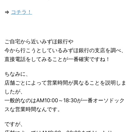
⇒
コチラ！
ご自宅から近いみずほ銀行や
今から行こうとしているみずほ銀行の支店を調べ、
直接電話をしてみることが一番確実ですね！
ちなみに、
店舗ごとによって営業時間が異なることを説明しま
したが、
一般的なのはAM10:00～18:30が一番オーソドック
スな営業時間なんです。
ですが、