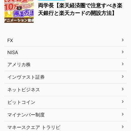
両学長【楽天経済圏で注意すべき楽
天銀行と楽天カードの開設方法】
FX
NISA
アメリカ株
インヴァスト証券
ネットビジネス
ビットコイン
マイナンバー制度
マネースクエア トラリピ