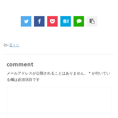
-
宝くじ
comment
メールアドレスが公開されることはありません。
*
が付いてい
る欄は必須項目です