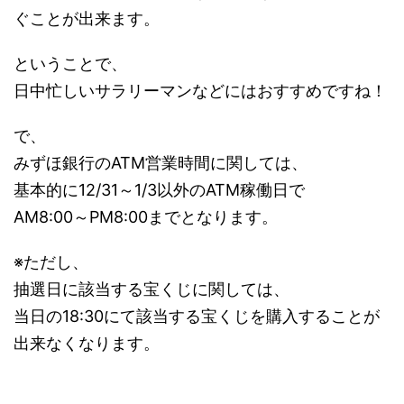
ぐことが出来ます。
ということで、
日中忙しいサラリーマンなどにはおすすめですね！
で、
みずほ銀行のATM営業時間に関しては、
基本的に12/31～1/3以外のATM稼働日で
AM8:00～PM8:00までとなります。
※ただし、
抽選日に該当する宝くじに関しては、
当日の18:30にて該当する宝くじを購入することが
出来なくなります。