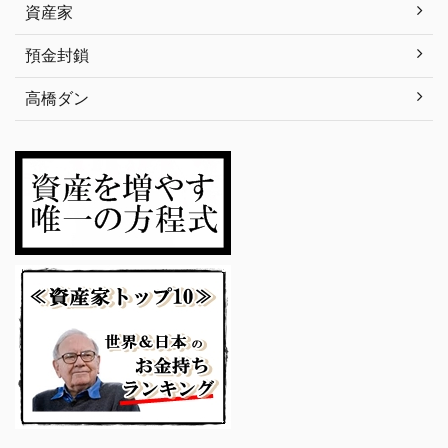
資産家
預金封鎖
高橋ダン