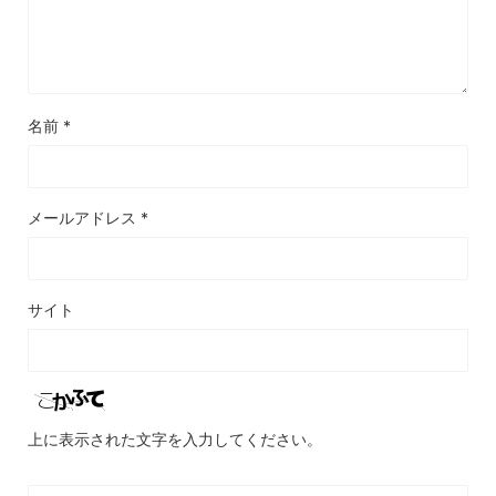
名前
*
メールアドレス
*
サイト
上に表示された文字を入力してください。