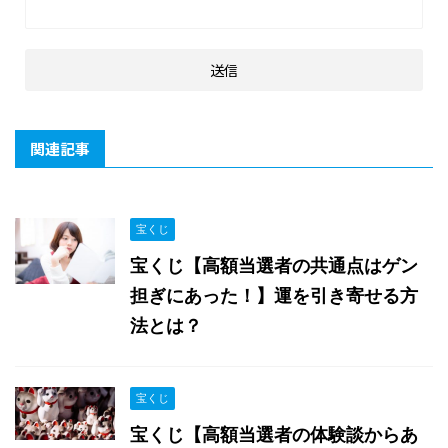
関連記事
宝くじ
宝くじ【高額当選者の共通点はゲン
担ぎにあった！】運を引き寄せる方
法とは？
宝くじ
宝くじ【高額当選者の体験談からあ