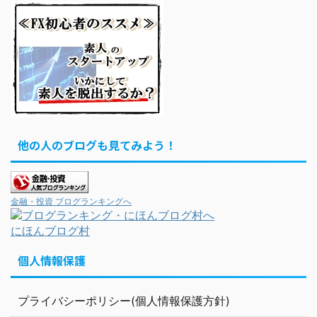
他の人のブログも見てみよう！
金融・投資 ブログランキングへ
にほんブログ村
個人情報保護
プライバシーポリシー(個人情報保護方針)