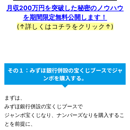
月収200万円を突破した秘密のノウハウ
を期間限定無料公開します！
(↑詳しくはコチラをクリック↑)
その１：みずほ銀行併設の宝くじブースでジャ
ンボを購入する。
まずは、
みずほ銀行併設の宝くじブースで
ジャンボ宝くじなり、ナンバーズなりを購入するこ
とを前提に、