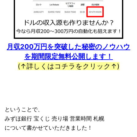
月収200万円を突破した秘密のノウハウ
を期間限定無料公開します！
(↑詳しくはコチラをクリック↑)
ということで、
みずほ銀行 宝くじ 売り場 営業時間 札幌
について書かせていただきました！