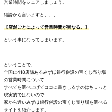
営業時間をシェアしましょう。
結論から言いますと、、、
【店舗ごとによって営業時間が異なる。】
という事になってしまいます。
ということで、
全国に418店舗あるみずほ銀行併設の宝くじ売り場
の営業時間について
すべてを調べ上げてココに書きしるすのはちょっと
現実的ではないので
家から近いみずほ銀行併設の宝くじ売り場を調べる
サイトを紹介します。