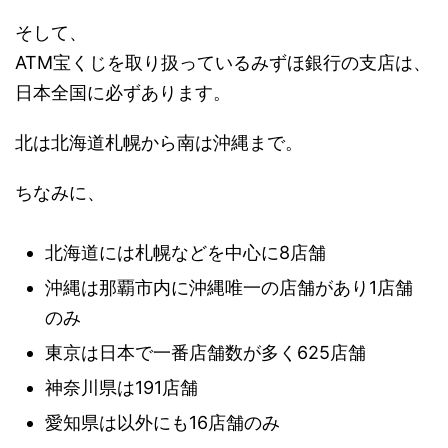
そして、
ATM宝くじを取り扱っているみずほ銀行の支店は、
日本全国に必ずあります。
北は北海道札幌から南は沖縄まで。
ちなみに、
北海道には札幌などを中心に8店舗
沖縄は那覇市内に沖縄唯一の店舗があり1店舗
のみ
東京は日本で一番店舗数が多く625店舗
神奈川県は191店舗
愛知県は以外にも16店舗のみ