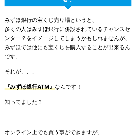
みずほ銀行の宝くじ売り場というと、
多くの人はみずほ銀行に併設されているチャンスセ
ンター？をイメージしてしまうかもしれませんが、
みずほでは他にも宝くじを購入することが出来るん
です。
それが、、、
『みずほ銀行ATM』
なんです！
知ってました？
オンライン上でも買う事ができますが、