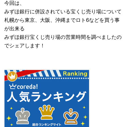
今回は、
みずほ銀行に併設されている宝くじ売り場について
札幌から東京、大阪、沖縄までロト6などを買う事
が出来る
みずほ銀行宝くじ売り場の営業時間を調べましたの
でシェアします！