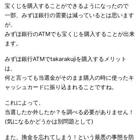
宝くじを購入することができるようになったので
一部、みずほ銀行の需要は減っているとは思います
が、
みずほ銀行のATMでも宝くじを購入することが出来
ます。
みずほ銀行ATMでtakarakujiを購入するメリット
は、
何と言っても当選金がそのまま購入の時に使ったキ
ャッシュカードに振り込まれることですね。
これによって、
当選したか外したか？を調べる必要がありません！
(気になるかどうかは別問題として)
また、換金を忘れてしまう！という最悪の事態を防