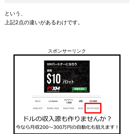
という、
上記2点の違いがあるわけです。
スポンサーリンク