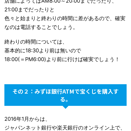
店舗によってはAM8:00～20:00までだったり、
21:00までだったりと
色々と始まりと終わりの時間に差があるので、確実
なのは電話することでしょう。
終わりの時間については、
基本的に18:30より前は無いので
18:00(＝PM6:00)より前に行けば確実でしょう！
その２：みずほ銀行ATMで宝くじを購入す
る。
2016年1月からは、
ジャパンネット銀行や楽天銀行のオンライン上で、