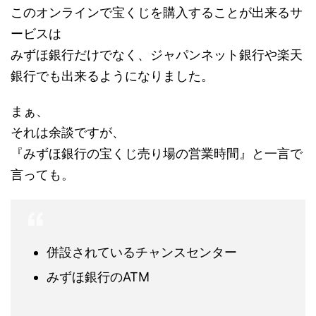
このオンラインで宝くじを購入することが出来るサ
ービスは
みずほ銀行だけでなく、ジャパンネット銀行や楽天
銀行でも出来るようになりました。
まぁ、
それは余談ですが、
『みずほ銀行の宝くじ売り場の営業時間』と一言で
言っても。
併設されているチャンスセンター
みずほ銀行のATM