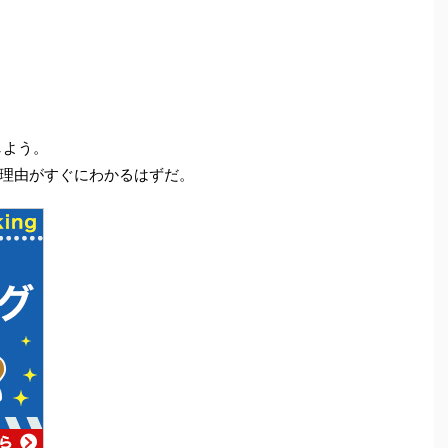
しよう。
理由がすぐにわかるはずだ。