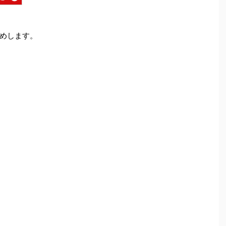
めします。