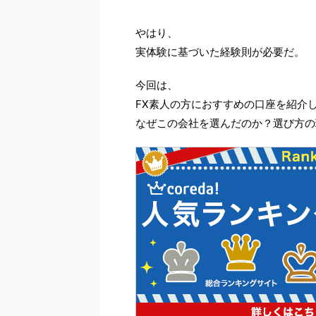
やはり、
実体験に基づいた経験則が必要だ。
今回は、
FX素人の方におすすめの口座を紹介
なぜこの会社を選んだのか？選び方の