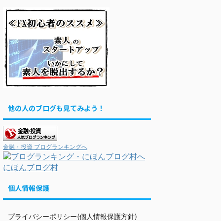
他の人のブログも見てみよう！
金融・投資 ブログランキングへ
にほんブログ村
個人情報保護
プライバシーポリシー(個人情報保護方針)