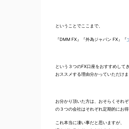
ということでここまで、
『DMM FX
』『外為ジャパン FX
』『
という３つのFX口座をおすすめして
おススメする理由分かっていただけま
お分かり頂いた方は、おそらくそれぞ
の３つの会社はそれぞれ定期的にお得
これ本当に凄い事だと思いますが、