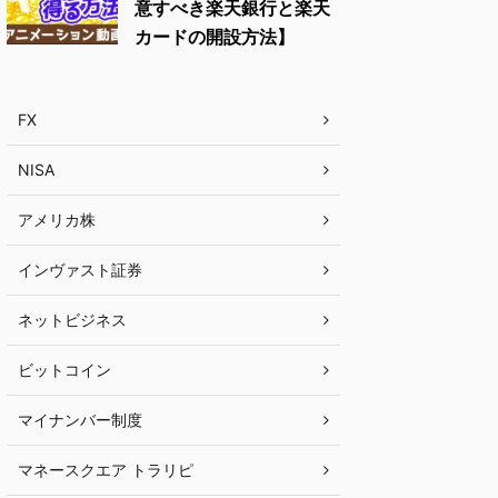
意すべき楽天銀行と楽天
カードの開設方法】
FX
NISA
アメリカ株
インヴァスト証券
ネットビジネス
ビットコイン
マイナンバー制度
マネースクエア トラリピ