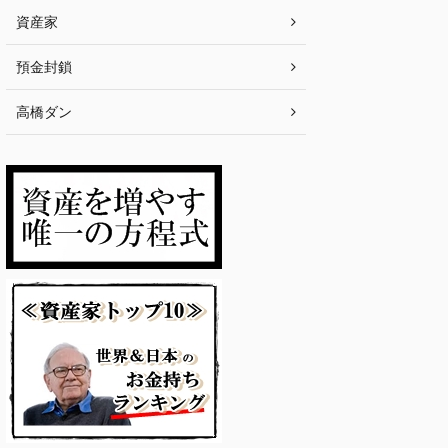
資産家
預金封鎖
高橋ダン