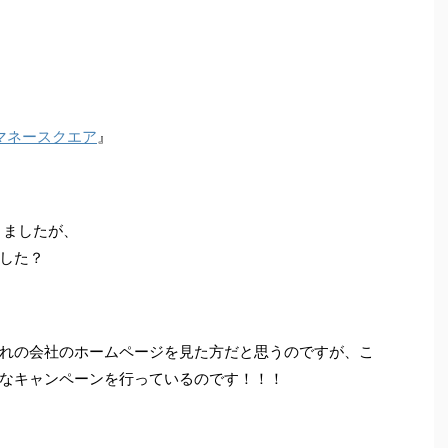
マネースクエア
』
きましたが、
した？
れの会社のホームページを見た方だと思うのですが、こ
なキャンペーンを行っているのです！！！