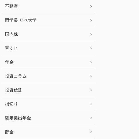
不動産
両学長 リベ大学
国内株
宝くじ
年金
投資コラム
投資信託
損切り
確定拠出年金
貯金