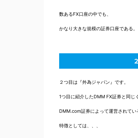
数あるFX口座の中でも、
かなり大きな規模の証券口座である。
２つ目は『外為ジャパン』です。
1つ目に紹介したDMM FX証券と同じ
DMM.com証券によって運営されて
特徴としては、、、